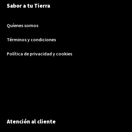
Sabor a tu Tierra
Quíenes somos
Términos y condiciones
Política de privacidad y cookies
Atención al cliente