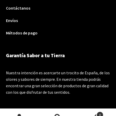
Contáctanos
Envíos
Métodos de pago
Garantía Sabor a tu Tierra
Nuestra intención es acercarte un trocito de España, de los
olores y sabores de siempre. En nuestra tienda podrás
encontrar una gran selección de productos de gran calidad
con los que disfrutar de tus sentidos.
0