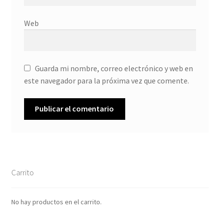
Web
Guarda mi nombre, correo electrónico y web en
este navegador para la próxima vez que comente.
Carrito
No hay productos en el carrito.