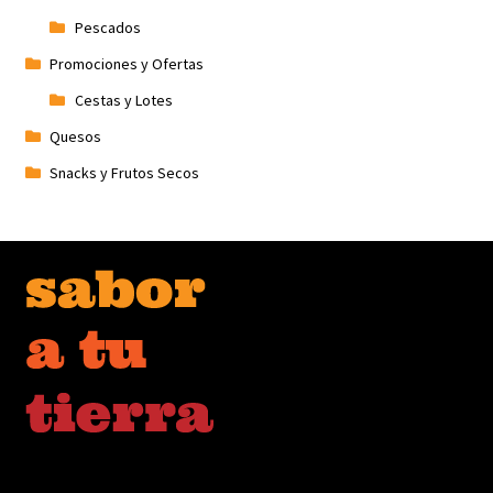
Pescados
Promociones y Ofertas
Cestas y Lotes
Quesos
Snacks y Frutos Secos