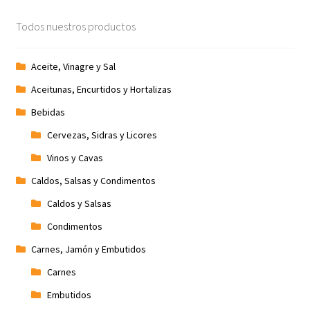
Todos nuestros productos
Aceite, Vinagre y Sal
Aceitunas, Encurtidos y Hortalizas
Bebidas
Cervezas, Sidras y Licores
Vinos y Cavas
Caldos, Salsas y Condimentos
Caldos y Salsas
Condimentos
Carnes, Jamón y Embutidos
Carnes
Embutidos