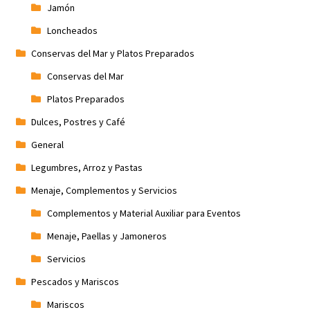
Jamón
Loncheados
Conservas del Mar y Platos Preparados
Conservas del Mar
Platos Preparados
Dulces, Postres y Café
General
Legumbres, Arroz y Pastas
Menaje, Complementos y Servicios
Complementos y Material Auxiliar para Eventos
Menaje, Paellas y Jamoneros
Servicios
Pescados y Mariscos
Mariscos