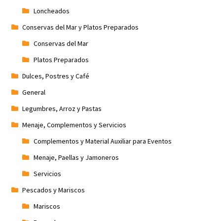
Loncheados
Conservas del Mar y Platos Preparados
Conservas del Mar
Platos Preparados
Dulces, Postres y Café
General
Legumbres, Arroz y Pastas
Menaje, Complementos y Servicios
Complementos y Material Auxiliar para Eventos
Menaje, Paellas y Jamoneros
Servicios
Pescados y Mariscos
Mariscos