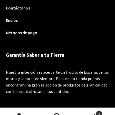
Contáctanos
Envíos
Métodos de pago
Garantía Sabor a tu Tierra
Nuestra intención es acercarte un trocito de España, de los
olores y sabores de siempre. En nuestra tienda podrás
encontrar una gran selección de productos de gran calidad
con los que disfrutar de tus sentidos.
0