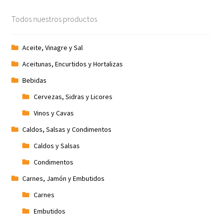
Todos nuestros productos
Aceite, Vinagre y Sal
Aceitunas, Encurtidos y Hortalizas
Bebidas
Cervezas, Sidras y Licores
Vinos y Cavas
Caldos, Salsas y Condimentos
Caldos y Salsas
Condimentos
Carnes, Jamón y Embutidos
Carnes
Embutidos