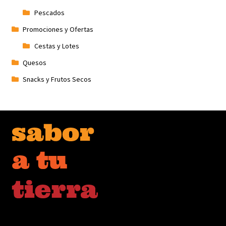
Pescados
Promociones y Ofertas
Cestas y Lotes
Quesos
Snacks y Frutos Secos