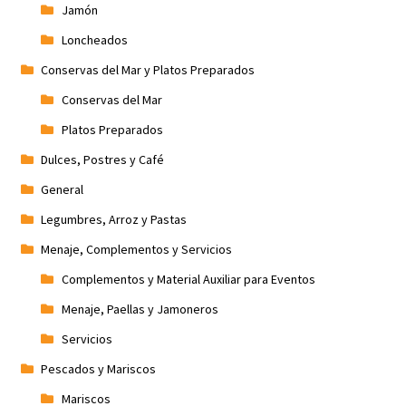
Jamón
Loncheados
Conservas del Mar y Platos Preparados
Conservas del Mar
Platos Preparados
Dulces, Postres y Café
General
Legumbres, Arroz y Pastas
Menaje, Complementos y Servicios
Complementos y Material Auxiliar para Eventos
Menaje, Paellas y Jamoneros
Servicios
Pescados y Mariscos
Mariscos