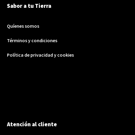
Sabor a tu Tierra
Quíenes somos
Términos y condiciones
Política de privacidad y cookies
Atención al cliente