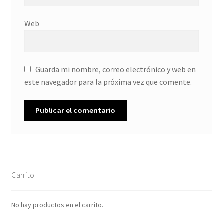
Web
Guarda mi nombre, correo electrónico y web en
este navegador para la próxima vez que comente.
Carrito
No hay productos en el carrito.