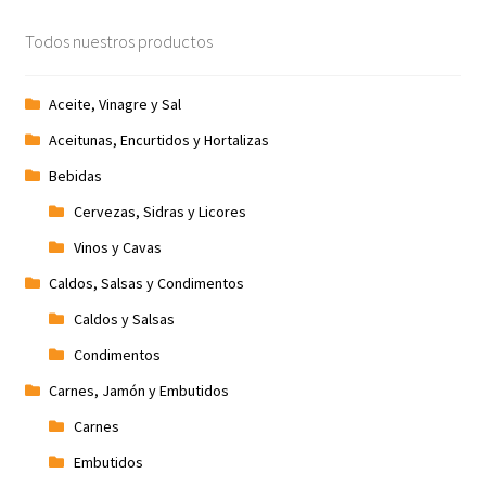
Todos nuestros productos
Aceite, Vinagre y Sal
Aceitunas, Encurtidos y Hortalizas
Bebidas
Cervezas, Sidras y Licores
Vinos y Cavas
Caldos, Salsas y Condimentos
Caldos y Salsas
Condimentos
Carnes, Jamón y Embutidos
Carnes
Embutidos