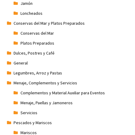
Jamón
Loncheados
Conservas del Mar y Platos Preparados
Conservas del Mar
Platos Preparados
Dulces, Postres y Café
General
Legumbres, Arroz y Pastas
Menaje, Complementos y Servicios
Complementos y Material Auxiliar para Eventos
Menaje, Paellas y Jamoneros
Servicios
Pescados y Mariscos
Mariscos