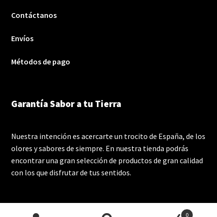
Contáctanos
Envíos
Métodos de pago
Garantía Sabor a tu Tierra
Nuestra intención es acercarte un trocito de España, de los
olores y sabores de siempre. En nuestra tienda podrás
encontrar una gran selección de productos de gran calidad
con los que disfrutar de tus sentidos.
0