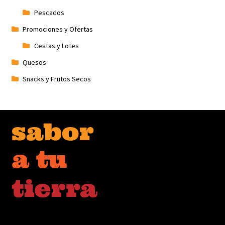
Pescados
Promociones y Ofertas
Cestas y Lotes
Quesos
Snacks y Frutos Secos