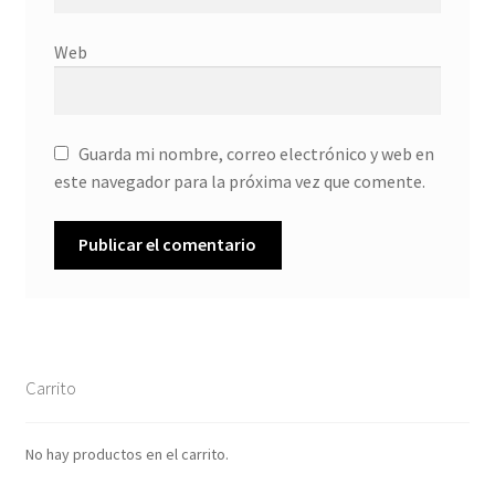
Web
Guarda mi nombre, correo electrónico y web en
este navegador para la próxima vez que comente.
Carrito
No hay productos en el carrito.