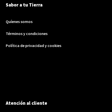
Sabor a tu Tierra
Quíenes somos
Términos y condiciones
Política de privacidad y cookies
Atención al cliente