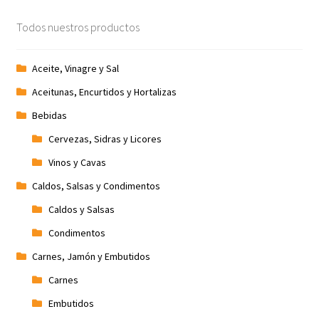
Todos nuestros productos
Aceite, Vinagre y Sal
Aceitunas, Encurtidos y Hortalizas
Bebidas
Cervezas, Sidras y Licores
Vinos y Cavas
Caldos, Salsas y Condimentos
Caldos y Salsas
Condimentos
Carnes, Jamón y Embutidos
Carnes
Embutidos