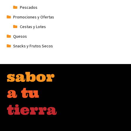
Pescados
Promociones y Ofertas
Cestas y Lotes
Quesos
Snacks y Frutos Secos