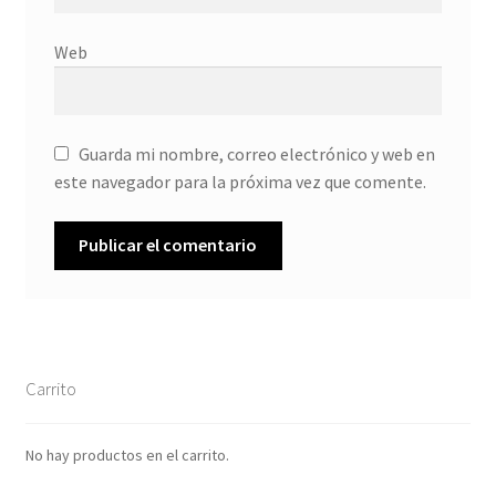
Web
Guarda mi nombre, correo electrónico y web en
este navegador para la próxima vez que comente.
Carrito
No hay productos en el carrito.