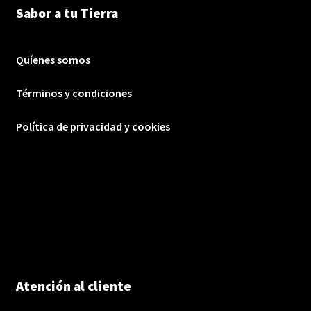
Sabor a tu Tierra
Quíenes somos
Términos y condiciones
Política de privacidad y cookies
Atención al cliente