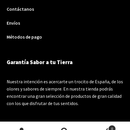
Contáctanos
Envíos
Métodos de pago
Garantía Sabor a tu Tierra
Nuestra intención es acercarte un trocito de España, de los
olores y sabores de siempre. En nuestra tienda podrás
encontrar una gran selección de productos de gran calidad
con los que disfrutar de tus sentidos.
0