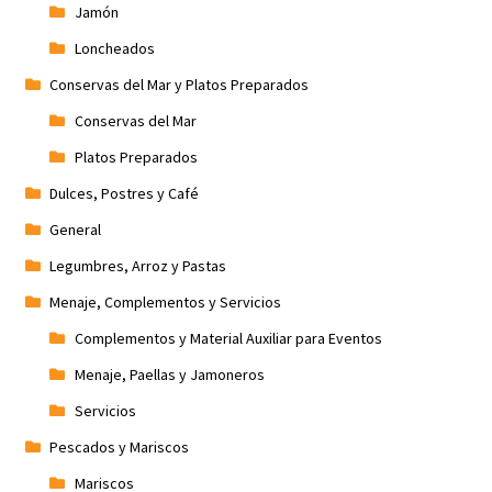
Jamón
Loncheados
Conservas del Mar y Platos Preparados
Conservas del Mar
Platos Preparados
Dulces, Postres y Café
General
Legumbres, Arroz y Pastas
Menaje, Complementos y Servicios
Complementos y Material Auxiliar para Eventos
Menaje, Paellas y Jamoneros
Servicios
Pescados y Mariscos
Mariscos