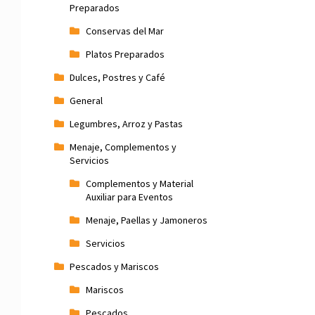
Preparados
Conservas del Mar
Platos Preparados
Dulces, Postres y Café
General
Legumbres, Arroz y Pastas
Menaje, Complementos y
Servicios
Complementos y Material
Auxiliar para Eventos
Menaje, Paellas y Jamoneros
Servicios
Pescados y Mariscos
Mariscos
Pescados