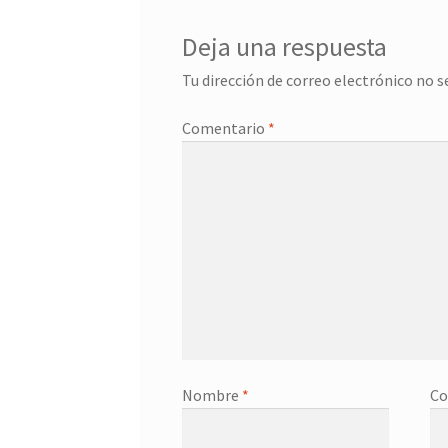
Deja una respuesta
Tu dirección de correo electrónico no s
Comentario
*
Nombre
*
Co