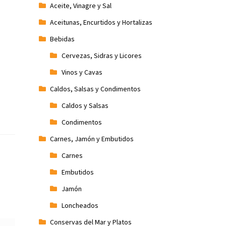
Aceite, Vinagre y Sal
Aceitunas, Encurtidos y Hortalizas
Bebidas
Cervezas, Sidras y Licores
Vinos y Cavas
Caldos, Salsas y Condimentos
Caldos y Salsas
Condimentos
Carnes, Jamón y Embutidos
Carnes
Embutidos
Jamón
Loncheados
Conservas del Mar y Platos