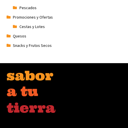
Pescados
Promociones y Ofertas
Cestas y Lotes
Quesos
Snacks y Frutos Secos