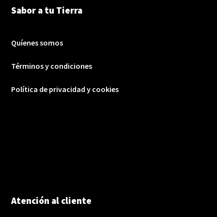
Sabor a tu Tierra
Quíenes somos
Términos y condiciones
Política de privacidad y cookies
Atención al cliente