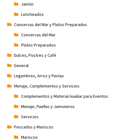
Jamón
Loncheados
Conservas del Mar y Platos Preparados
Conservas del Mar
Platos Preparados
Dulces, Postres y Café
General
Legumbres, Arroz y Pastas
Menaje, Complementos y Servicios
Complementos y Material Auxiliar para Eventos
Menaje, Paellas y Jamoneros
Servicios
Pescados y Mariscos
Mariscos