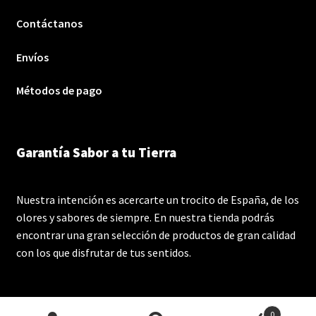
Contáctanos
Envíos
Métodos de pago
Garantía Sabor a tu Tierra
Nuestra intención es acercarte un trocito de España, de los
olores y sabores de siempre. En nuestra tienda podrás
encontrar una gran selección de productos de gran calidad
con los que disfrutar de tus sentidos.
0