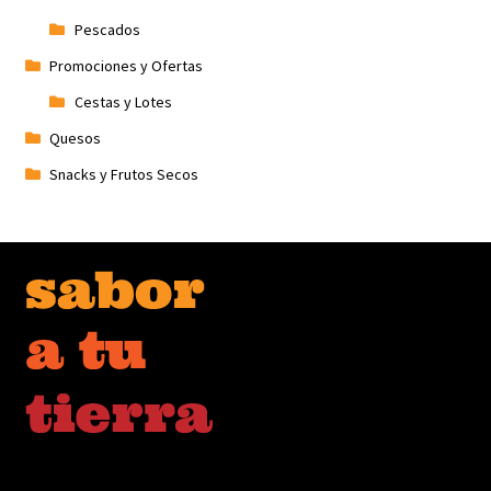
Pescados
Promociones y Ofertas
Cestas y Lotes
Quesos
Snacks y Frutos Secos