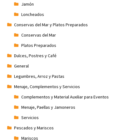
Jamón
Loncheados
Conservas del Mar y Platos Preparados
Conservas del Mar
Platos Preparados
Dulces, Postres y Café
General
Legumbres, Arroz y Pastas
Menaje, Complementos y Servicios
Complementos y Material Auxiliar para Eventos
Menaje, Paellas y Jamoneros
Servicios
Pescados y Mariscos
Mariscos