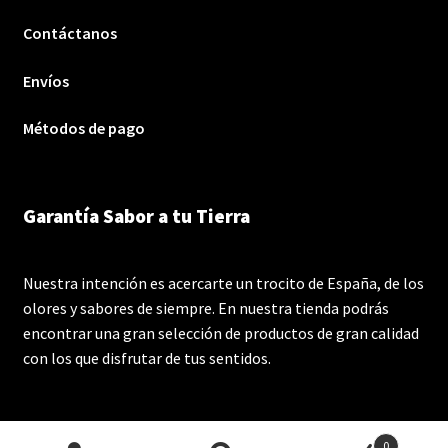
Contáctanos
Envíos
Métodos de pago
Garantía Sabor a tu Tierra
Nuestra intención es acercarte un trocito de España, de los
olores y sabores de siempre. En nuestra tienda podrás
encontrar una gran selección de productos de gran calidad
con los que disfrutar de tus sentidos.
0