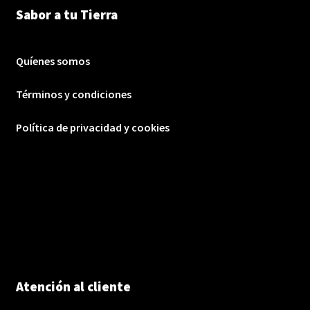
Sabor a tu Tierra
Quíenes somos
Términos y condiciones
Política de privacidad y cookies
Atención al cliente