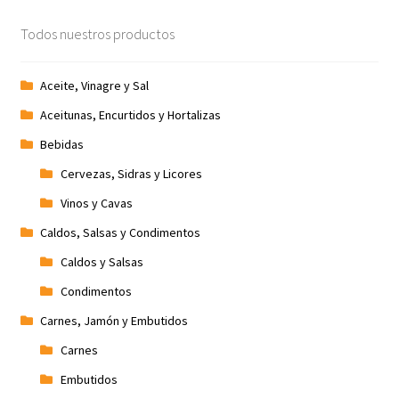
Todos nuestros productos
Aceite, Vinagre y Sal
Aceitunas, Encurtidos y Hortalizas
Bebidas
Cervezas, Sidras y Licores
Vinos y Cavas
Caldos, Salsas y Condimentos
Caldos y Salsas
Condimentos
Carnes, Jamón y Embutidos
Carnes
Embutidos