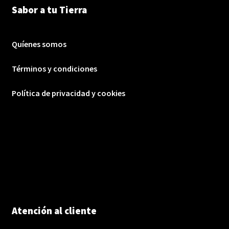
Sabor a tu Tierra
Quíenes somos
Términos y condiciones
Política de privacidad y cookies
Atención al cliente