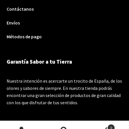
Contáctanos
Envíos
Métodos de pago
Garantía Sabor a tu Tierra
Nuestra intención es acercarte un trocito de España, de los
olores y sabores de siempre. En nuestra tienda podrás
encontrar una gran selección de productos de gran calidad
con los que disfrutar de tus sentidos.
0