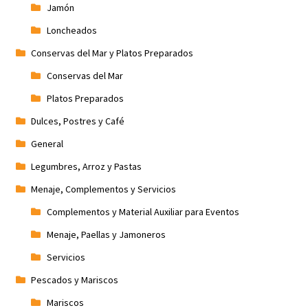
Jamón
Loncheados
Conservas del Mar y Platos Preparados
Conservas del Mar
Platos Preparados
Dulces, Postres y Café
General
Legumbres, Arroz y Pastas
Menaje, Complementos y Servicios
Complementos y Material Auxiliar para Eventos
Menaje, Paellas y Jamoneros
Servicios
Pescados y Mariscos
Mariscos