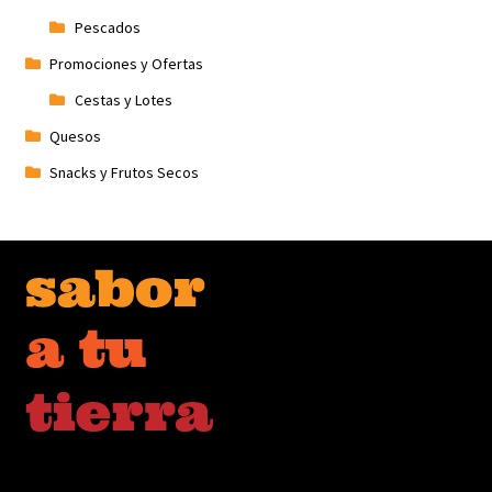
Pescados
Promociones y Ofertas
Cestas y Lotes
Quesos
Snacks y Frutos Secos