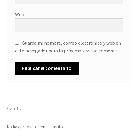
Web
Guarda mi nombre, correo electrónico y web en
este navegador para la próxima vez que comente.
Carrito
No hay productos en el carrito.