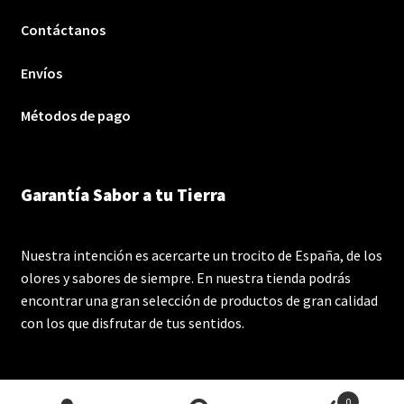
Contáctanos
Envíos
Métodos de pago
Garantía Sabor a tu Tierra
Nuestra intención es acercarte un trocito de España, de los
olores y sabores de siempre. En nuestra tienda podrás
encontrar una gran selección de productos de gran calidad
con los que disfrutar de tus sentidos.
0