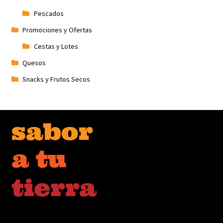
Pescados
Promociones y Ofertas
Cestas y Lotes
Quesos
Snacks y Frutos Secos