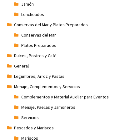
Jamón
Loncheados
Conservas del Mar y Platos Preparados
Conservas del Mar
Platos Preparados
Dulces, Postres y Café
General
Legumbres, Arroz y Pastas
Menaje, Complementos y Servicios
Complementos y Material Auxiliar para Eventos
Menaje, Paellas y Jamoneros
Servicios
Pescados y Mariscos
Mariscos