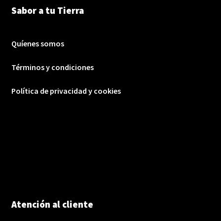
Sabor a tu Tierra
Quíenes somos
Términos y condiciones
Política de privacidad y cookies
Atención al cliente