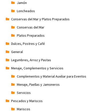
Jamón
Loncheados
Conservas del Mar y Platos Preparados
Conservas del Mar
Platos Preparados
Dulces, Postres y Café
General
Legumbres, Arroz y Pastas
Menaje, Complementos y Servicios
Complementos y Material Auxiliar para Eventos
Menaje, Paellas y Jamoneros
Servicios
Pescados y Mariscos
Mariscos