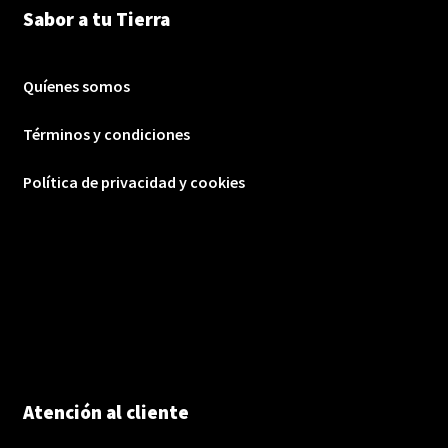
Sabor a tu Tierra
Quíenes somos
Términos y condiciones
Política de privacidad y cookies
Atención al cliente