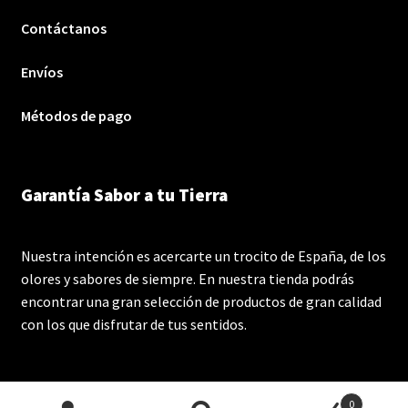
Contáctanos
Envíos
Métodos de pago
Garantía Sabor a tu Tierra
Nuestra intención es acercarte un trocito de España, de los
olores y sabores de siempre. En nuestra tienda podrás
encontrar una gran selección de productos de gran calidad
con los que disfrutar de tus sentidos.
0