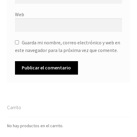
Web
Guarda mi nombre, correo electrónico y web en
este navegador para la próxima vez que comente.
Carrito
No hay productos en el carrito.