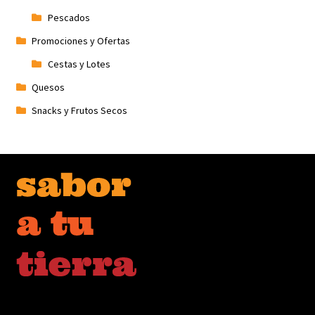
Pescados
Promociones y Ofertas
Cestas y Lotes
Quesos
Snacks y Frutos Secos