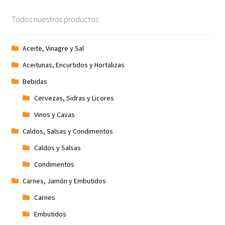
Todos nuestros productos
Aceite, Vinagre y Sal
Aceitunas, Encurtidos y Hortalizas
Bebidas
Cervezas, Sidras y Licores
Vinos y Cavas
Caldos, Salsas y Condimentos
Caldos y Salsas
Condimentos
Carnes, Jamón y Embutidos
Carnes
Embutidos