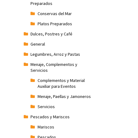
Preparados
Conservas del Mar
Platos Preparados
Dulces, Postres y Café
General
Legumbres, Arroz y Pastas
Menaje, Complementos y
Servicios
Complementos y Material
Auxiliar para Eventos
Menaje, Paellas y Jamoneros
Servicios
Pescados y Mariscos
Mariscos
Pescados