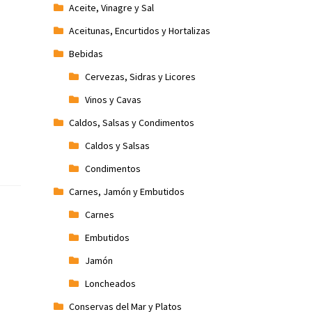
Aceite, Vinagre y Sal
Aceitunas, Encurtidos y Hortalizas
Bebidas
Cervezas, Sidras y Licores
Vinos y Cavas
Caldos, Salsas y Condimentos
Caldos y Salsas
Condimentos
Carnes, Jamón y Embutidos
Carnes
Embutidos
Jamón
Loncheados
Conservas del Mar y Platos