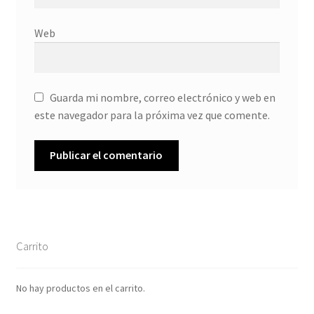
Web
Guarda mi nombre, correo electrónico y web en
este navegador para la próxima vez que comente.
Carrito
No hay productos en el carrito.