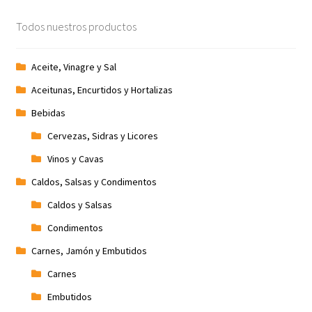
Todos nuestros productos
Aceite, Vinagre y Sal
Aceitunas, Encurtidos y Hortalizas
Bebidas
Cervezas, Sidras y Licores
Vinos y Cavas
Caldos, Salsas y Condimentos
Caldos y Salsas
Condimentos
Carnes, Jamón y Embutidos
Carnes
Embutidos