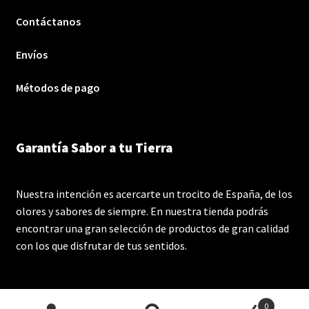
Contáctanos
Envíos
Métodos de pago
Garantía Sabor a tu Tierra
Nuestra intención es acercarte un trocito de España, de los
olores y sabores de siempre. En nuestra tienda podrás
encontrar una gran selección de productos de gran calidad
con los que disfrutar de tus sentidos.
0