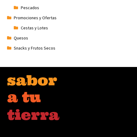
Pescados
Promociones y Ofertas
Cestas y Lotes
Quesos
Snacks y Frutos Secos