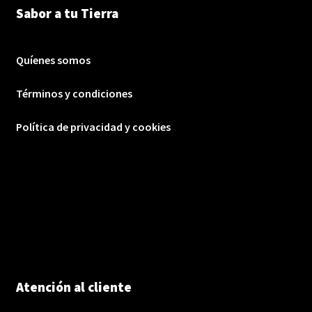
Sabor a tu Tierra
Quíenes somos
Términos y condiciones
Política de privacidad y cookies
Atención al cliente