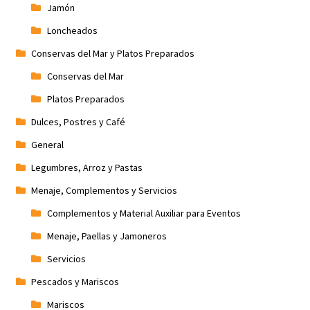
Jamón
Loncheados
Conservas del Mar y Platos Preparados
Conservas del Mar
Platos Preparados
Dulces, Postres y Café
General
Legumbres, Arroz y Pastas
Menaje, Complementos y Servicios
Complementos y Material Auxiliar para Eventos
Menaje, Paellas y Jamoneros
Servicios
Pescados y Mariscos
Mariscos