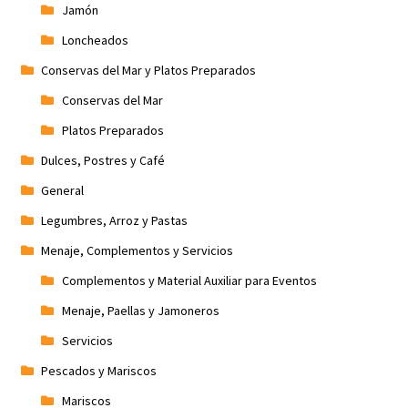
Jamón
Loncheados
Conservas del Mar y Platos Preparados
Conservas del Mar
Platos Preparados
Dulces, Postres y Café
General
Legumbres, Arroz y Pastas
Menaje, Complementos y Servicios
Complementos y Material Auxiliar para Eventos
Menaje, Paellas y Jamoneros
Servicios
Pescados y Mariscos
Mariscos