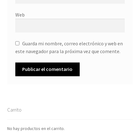
Web
Guarda mi nombre, correo electrónico y web en
este navegador para la próxima vez que comente.
Carrito
No hay productos en el carrito.