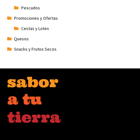
Pescados
Promociones y Ofertas
Cestas y Lotes
Quesos
Snacks y Frutos Secos