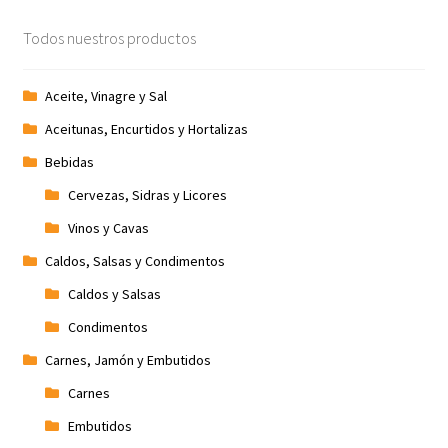
Todos nuestros productos
Aceite, Vinagre y Sal
Aceitunas, Encurtidos y Hortalizas
Bebidas
Cervezas, Sidras y Licores
Vinos y Cavas
Caldos, Salsas y Condimentos
Caldos y Salsas
Condimentos
Carnes, Jamón y Embutidos
Carnes
Embutidos