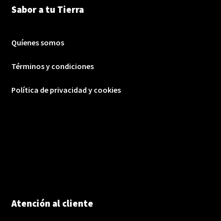
Sabor a tu Tierra
Quíenes somos
Términos y condiciones
Política de privacidad y cookies
Atención al cliente