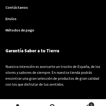
Contáctanos
Envíos
Métodos de pago
Garantía Sabor a tu Tierra
Nuestra intención es acercarte un trocito de España, de los
olores y sabores de siempre. En nuestra tienda podrás
encontrar una gran selección de productos de gran calidad
con los que disfrutar de tus sentidos.
0