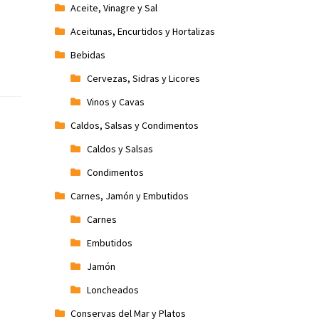
Aceite, Vinagre y Sal
Aceitunas, Encurtidos y Hortalizas
Bebidas
Cervezas, Sidras y Licores
Vinos y Cavas
Caldos, Salsas y Condimentos
Caldos y Salsas
Condimentos
Carnes, Jamón y Embutidos
Carnes
Embutidos
Jamón
Loncheados
Conservas del Mar y Platos