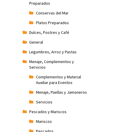
Preparados
Conservas del Mar
Platos Preparados
Dulces, Postres y Café
General
Legumbres, Arroz y Pastas
Menaje, Complementos y
Servicios
Complementos y Material
Auxiliar para Eventos
Menaje, Paellas y Jamoneros
Servicios
Pescados y Mariscos
Mariscos
Pescados