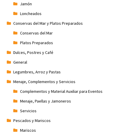
Jamón
Loncheados
Conservas del Mar y Platos Preparados
Conservas del Mar
Platos Preparados
Dulces, Postres y Café
General
Legumbres, Arroz y Pastas
Menaje, Complementos y Servicios
Complementos y Material Auxiliar para Eventos
Menaje, Paellas y Jamoneros
Servicios
Pescados y Mariscos
Mariscos