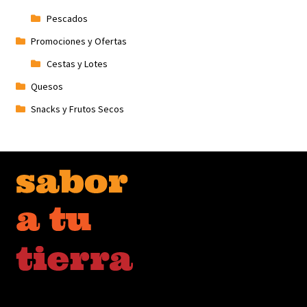
Pescados
Promociones y Ofertas
Cestas y Lotes
Quesos
Snacks y Frutos Secos