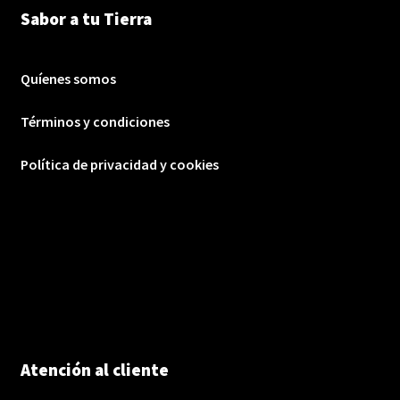
Sabor a tu Tierra
Quíenes somos
Términos y condiciones
Política de privacidad y cookies
Atención al cliente