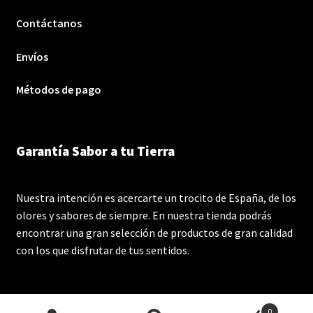
Contáctanos
Envíos
Métodos de pago
Garantía Sabor a tu Tierra
Nuestra intención es acercarte un trocito de España, de los
olores y sabores de siempre. En nuestra tienda podrás
encontrar una gran selección de productos de gran calidad
con los que disfrutar de tus sentidos.
0