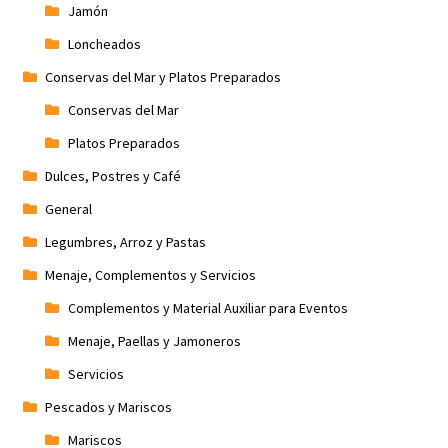
Jamón
Loncheados
Conservas del Mar y Platos Preparados
Conservas del Mar
Platos Preparados
Dulces, Postres y Café
General
Legumbres, Arroz y Pastas
Menaje, Complementos y Servicios
Complementos y Material Auxiliar para Eventos
Menaje, Paellas y Jamoneros
Servicios
Pescados y Mariscos
Mariscos