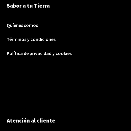
Sabor a tu Tierra
Quíenes somos
Términos y condiciones
Política de privacidad y cookies
Atención al cliente