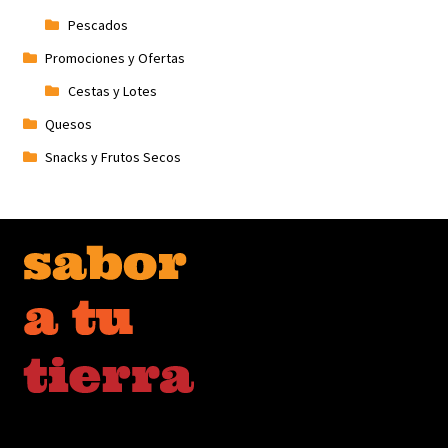
Pescados
Promociones y Ofertas
Cestas y Lotes
Quesos
Snacks y Frutos Secos