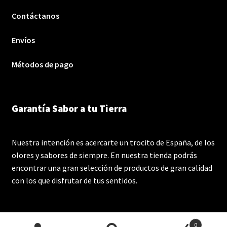
Contáctanos
Envíos
Métodos de pago
Garantía Sabor a tu Tierra
Nuestra intención es acercarte un trocito de España, de los
olores y sabores de siempre. En nuestra tienda podrás
encontrar una gran selección de productos de gran calidad
con los que disfrutar de tus sentidos.
0