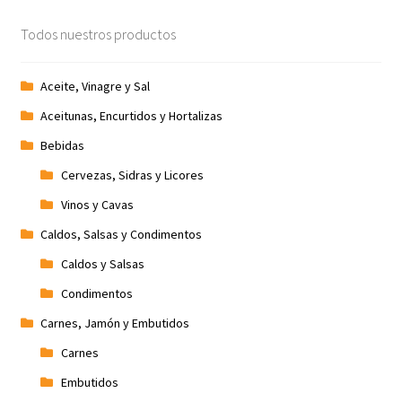
Todos nuestros productos
Aceite, Vinagre y Sal
Aceitunas, Encurtidos y Hortalizas
Bebidas
Cervezas, Sidras y Licores
Vinos y Cavas
Caldos, Salsas y Condimentos
Caldos y Salsas
Condimentos
Carnes, Jamón y Embutidos
Carnes
Embutidos