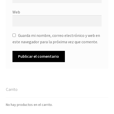
Web
Guarda mi nombre, correo electrónico y web en
este navegador para la próxima vez que comente.
Carrito
No hay productos en el carrito.