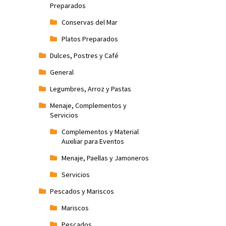
Preparados
Conservas del Mar
Platos Preparados
Dulces, Postres y Café
General
Legumbres, Arroz y Pastas
Menaje, Complementos y
Servicios
Complementos y Material
Auxiliar para Eventos
Menaje, Paellas y Jamoneros
Servicios
Pescados y Mariscos
Mariscos
Pescados