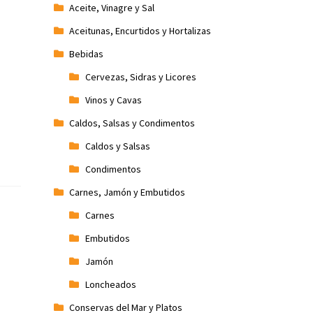
Aceite, Vinagre y Sal
Aceitunas, Encurtidos y Hortalizas
Bebidas
Cervezas, Sidras y Licores
Vinos y Cavas
Caldos, Salsas y Condimentos
Caldos y Salsas
Condimentos
Carnes, Jamón y Embutidos
Carnes
Embutidos
Jamón
Loncheados
Conservas del Mar y Platos