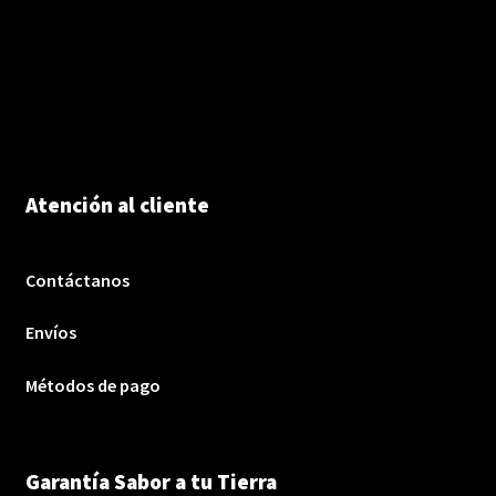
Atención al cliente
Contáctanos
Envíos
Métodos de pago
Garantía Sabor a tu Tierra