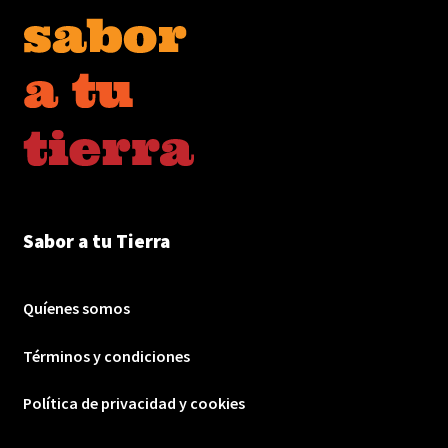
Sabor a tu Tierra
Quíenes somos
Términos y condiciones
Política de privacidad y cookies