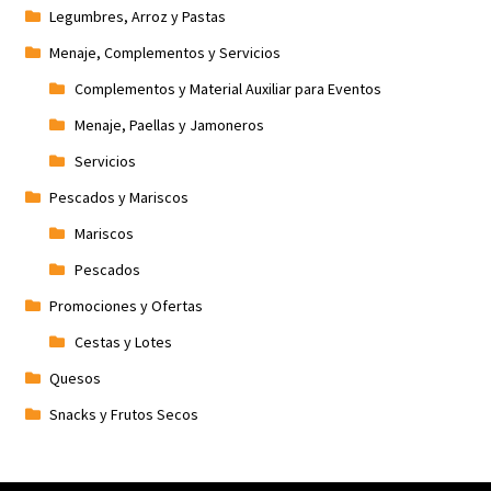
Legumbres, Arroz y Pastas
Menaje, Complementos y Servicios
Complementos y Material Auxiliar para Eventos
Menaje, Paellas y Jamoneros
Servicios
Pescados y Mariscos
Mariscos
Pescados
Promociones y Ofertas
Cestas y Lotes
Quesos
Snacks y Frutos Secos