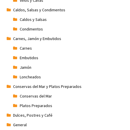
Vinos y Cavas
Caldos, Salsas y Condimentos
Caldos y Salsas
Condimentos
Carnes, Jamón y Embutidos
Carnes
Embutidos
Jamón
Loncheados
Conservas del Mar y Platos Preparados
Conservas del Mar
Platos Preparados
Dulces, Postres y Café
General