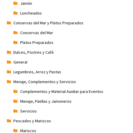
Jamón
Loncheados
Conservas del Mar y Platos Preparados
Conservas del Mar
Platos Preparados
Dulces, Postres y Café
General
Legumbres, Arroz y Pastas
Menaje, Complementos y Servicios
Complementos y Material Auxiliar para Eventos
Menaje, Paellas y Jamoneros
Servicios
Pescados y Mariscos
Mariscos