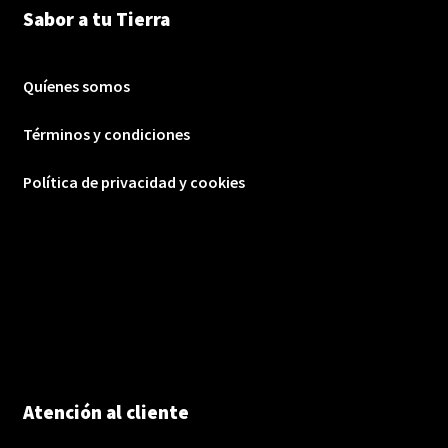
Sabor a tu Tierra
Quíenes somos
Términos y condiciones
Política de privacidad y cookies
Atención al cliente