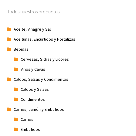
Todos nuestros productos
Aceite, Vinagre y Sal
Aceitunas, Encurtidos y Hortalizas
Bebidas
Cervezas, Sidras y Licores
Vinos y Cavas
Caldos, Salsas y Condimentos
Caldos y Salsas
Condimentos
Carnes, Jamón y Embutidos
Carnes
Embutidos