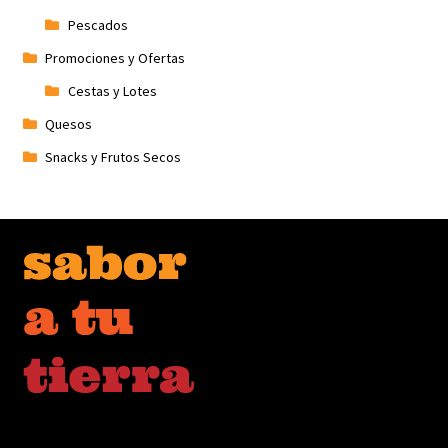
Pescados
Promociones y Ofertas
Cestas y Lotes
Quesos
Snacks y Frutos Secos