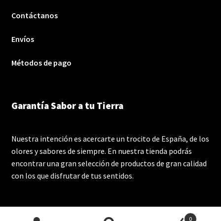
Contáctanos
Envíos
Métodos de pago
Garantía Sabor a tu Tierra
Nuestra intención es acercarte un trocito de España, de los
olores y sabores de siempre. En nuestra tienda podrás
encontrar una gran selección de productos de gran calidad
con los que disfrutar de tus sentidos.
0