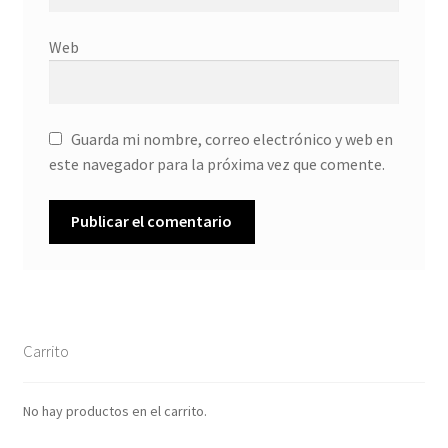
Web
Guarda mi nombre, correo electrónico y web en
este navegador para la próxima vez que comente.
Carrito
No hay productos en el carrito.