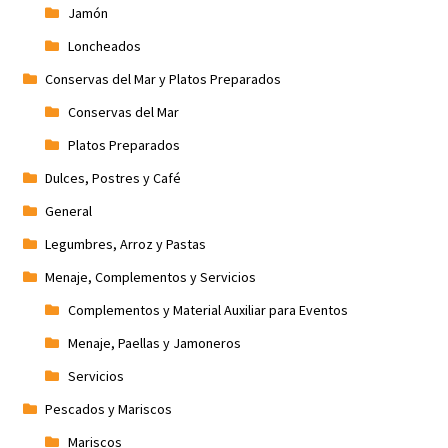
Jamón
Loncheados
Conservas del Mar y Platos Preparados
Conservas del Mar
Platos Preparados
Dulces, Postres y Café
General
Legumbres, Arroz y Pastas
Menaje, Complementos y Servicios
Complementos y Material Auxiliar para Eventos
Menaje, Paellas y Jamoneros
Servicios
Pescados y Mariscos
Mariscos