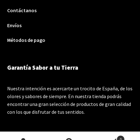
Contáctanos
Envíos
Métodos de pago
Garantía Sabor a tu Tierra
Nuestra intención es acercarte un trocito de España, de los
olores y sabores de siempre. En nuestra tienda podrás
encontrar una gran selección de productos de gran calidad
con los que disfrutar de tus sentidos.
0