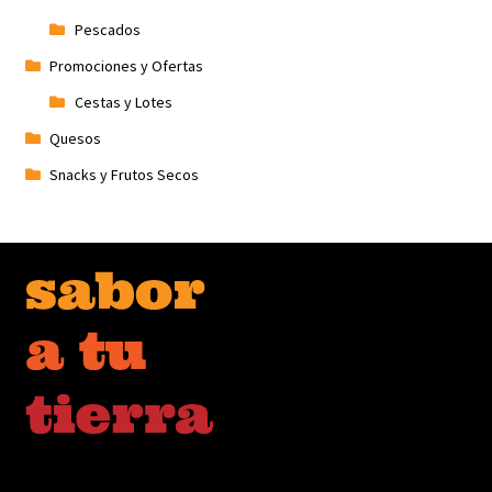
Pescados
Promociones y Ofertas
Cestas y Lotes
Quesos
Snacks y Frutos Secos