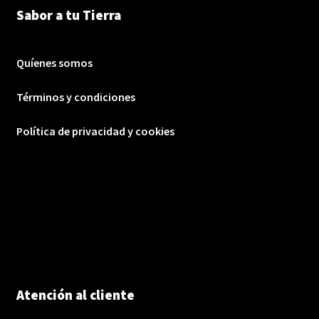
Sabor a tu Tierra
Quíenes somos
Términos y condiciones
Política de privacidad y cookies
Atención al cliente