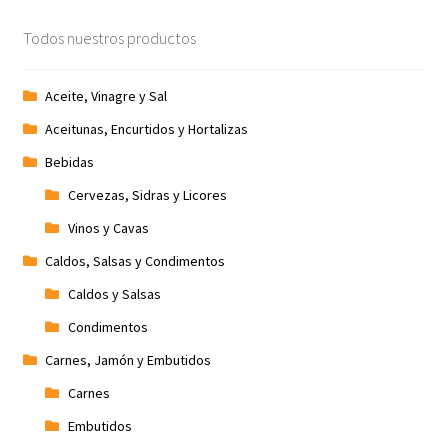
Todos nuestros productos
Aceite, Vinagre y Sal
Aceitunas, Encurtidos y Hortalizas
Bebidas
Cervezas, Sidras y Licores
Vinos y Cavas
Caldos, Salsas y Condimentos
Caldos y Salsas
Condimentos
Carnes, Jamón y Embutidos
Carnes
Embutidos