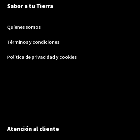
Sabor a tu Tierra
Quíenes somos
Términos y condiciones
Política de privacidad y cookies
Atención al cliente