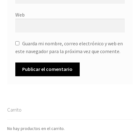
Web
Guarda mi nombre, correo electrónico y web en
este navegador para la próxima vez que comente.
Carrito
No hay productos en el carrito.