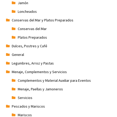
Jamón
Loncheados
Conservas del Mar y Platos Preparados
Conservas del Mar
Platos Preparados
Dulces, Postres y Café
General
Legumbres, Arroz y Pastas
Menaje, Complementos y Servicios
Complementos y Material Auxiliar para Eventos
Menaje, Paellas y Jamoneros
Servicios
Pescados y Mariscos
Mariscos