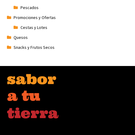
Pescados
Promociones y Ofertas
Cestas y Lotes
Quesos
Snacks y Frutos Secos