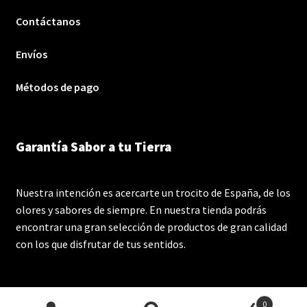
Contáctanos
Envíos
Métodos de pago
Garantía Sabor a tu Tierra
Nuestra intención es acercarte un trocito de España, de los
olores y sabores de siempre. En nuestra tienda podrás
encontrar una gran selección de productos de gran calidad
con los que disfrutar de tus sentidos.
0