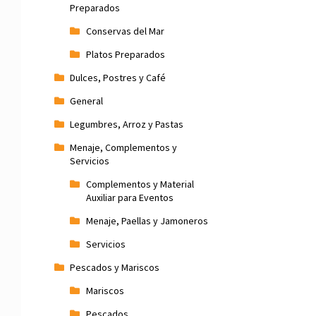
Preparados
Conservas del Mar
Platos Preparados
Dulces, Postres y Café
General
Legumbres, Arroz y Pastas
Menaje, Complementos y
Servicios
Complementos y Material
Auxiliar para Eventos
Menaje, Paellas y Jamoneros
Servicios
Pescados y Mariscos
Mariscos
Pescados