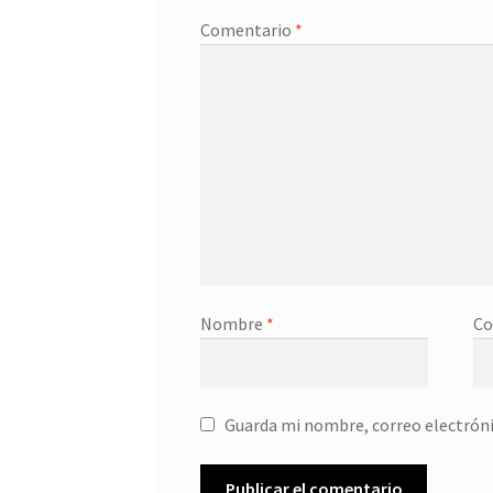
Comentario
*
Nombre
*
Co
Guarda mi nombre, correo electróni