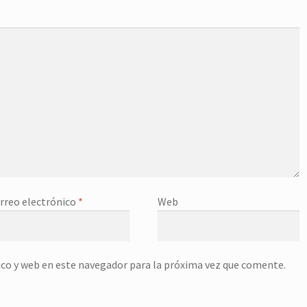
rreo electrónico
*
Web
co y web en este navegador para la próxima vez que comente.