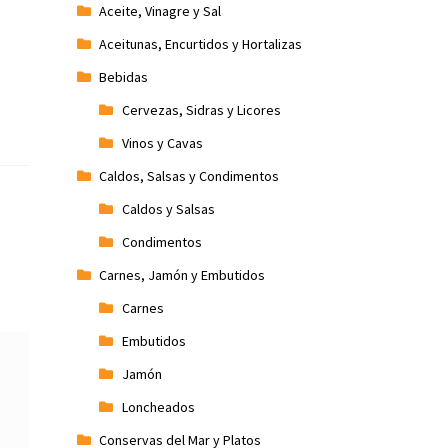
Aceite, Vinagre y Sal
Aceitunas, Encurtidos y Hortalizas
Bebidas
Cervezas, Sidras y Licores
Vinos y Cavas
Caldos, Salsas y Condimentos
Caldos y Salsas
Condimentos
Carnes, Jamón y Embutidos
Carnes
Embutidos
Jamón
Loncheados
Conservas del Mar y Platos