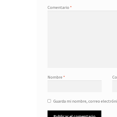
Comentario
*
Nombre
*
Co
Guarda mi nombre, correo electróni