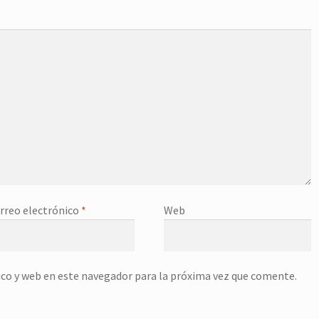
rreo electrónico
*
Web
co y web en este navegador para la próxima vez que comente.