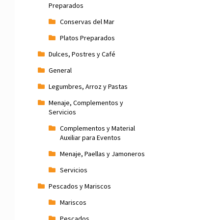
Preparados
Conservas del Mar
Platos Preparados
Dulces, Postres y Café
General
Legumbres, Arroz y Pastas
Menaje, Complementos y
Servicios
Complementos y Material
Auxiliar para Eventos
Menaje, Paellas y Jamoneros
Servicios
Pescados y Mariscos
Mariscos
Pescados