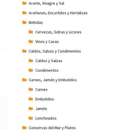
Aceite, Vinagre y Sal
Aceitunas, Encurtidos y Hortalizas
Bebidas
Cervezas, Sidras y Licores
Vinos y Cavas
Caldos, Salsas y Condimentos
Caldos y Salsas
Condimentos
Carnes, Jamón y Embutidos
Carnes
Embutidos
Jamón
Loncheados
Conservas del Mar y Platos