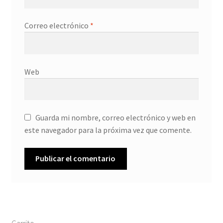
Correo electrónico
*
Web
Guarda mi nombre, correo electrónico y web en
este navegador para la próxima vez que comente.
Carrito