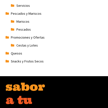
Servicios
Pescados y Mariscos
Mariscos
Pescados
Promociones y Ofertas
Cestas y Lotes
Quesos
Snacks y Frutos Secos