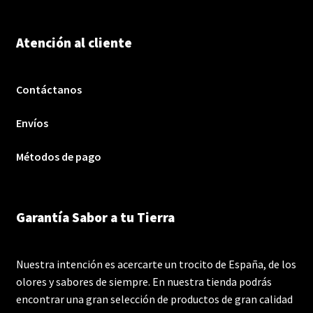
Atención al cliente
Contáctanos
Envíos
Métodos de pago
Garantía Sabor a tu Tierra
Nuestra intención es acercarte un trocito de España, de los
olores y sabores de siempre. En nuestra tienda podrás
encontrar una gran selección de productos de gran calidad