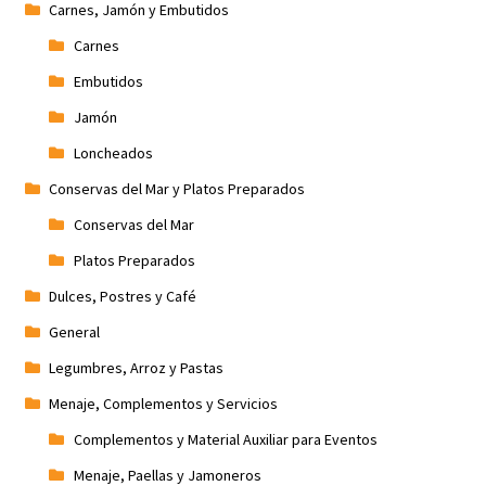
Carnes, Jamón y Embutidos
Carnes
Embutidos
Jamón
Loncheados
Conservas del Mar y Platos Preparados
Conservas del Mar
Platos Preparados
Dulces, Postres y Café
General
Legumbres, Arroz y Pastas
Menaje, Complementos y Servicios
Complementos y Material Auxiliar para Eventos
Menaje, Paellas y Jamoneros