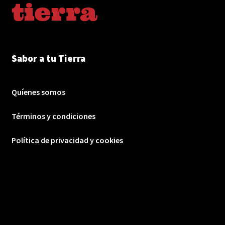
Sabor a tu Tierra
Quíenes somos
Términos y condiciones
Política de privacidad y cookies