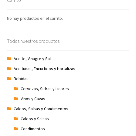
No hay productos en el carrito.
Todos nuestros productos
Aceite, Vinagre y Sal
Aceitunas, Encurtidos y Hortalizas
Bebidas
Cervezas, Sidras y Licores
Vinos y Cavas
Caldos, Salsas y Condimentos
Caldos y Salsas
Condimentos