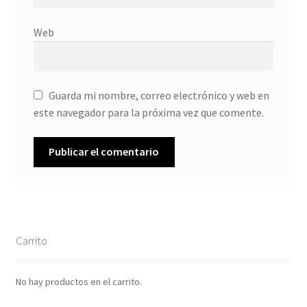
Web
Guarda mi nombre, correo electrónico y web en
este navegador para la próxima vez que comente.
Carrito
No hay productos en el carrito.