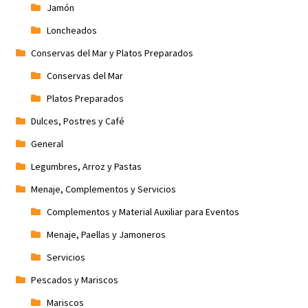
Jamón
Loncheados
Conservas del Mar y Platos Preparados
Conservas del Mar
Platos Preparados
Dulces, Postres y Café
General
Legumbres, Arroz y Pastas
Menaje, Complementos y Servicios
Complementos y Material Auxiliar para Eventos
Menaje, Paellas y Jamoneros
Servicios
Pescados y Mariscos
Mariscos