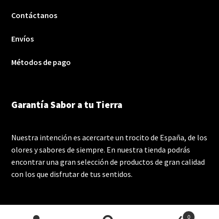
Contáctanos
Envíos
Métodos de pago
Garantía Sabor a tu Tierra
Nuestra intención es acercarte un trocito de España, de los
olores y sabores de siempre. En nuestra tienda podrás
encontrar una gran selección de productos de gran calidad
con los que disfrutar de tus sentidos.
0