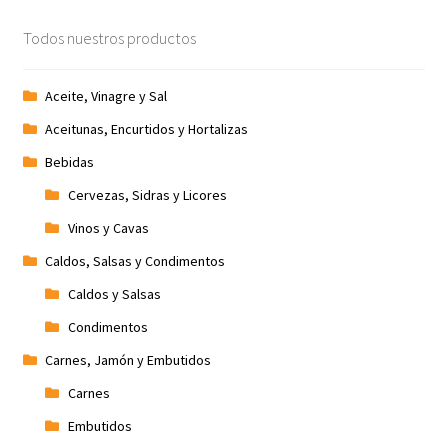
Todos nuestros productos
Aceite, Vinagre y Sal
Aceitunas, Encurtidos y Hortalizas
Bebidas
Cervezas, Sidras y Licores
Vinos y Cavas
Caldos, Salsas y Condimentos
Caldos y Salsas
Condimentos
Carnes, Jamón y Embutidos
Carnes
Embutidos