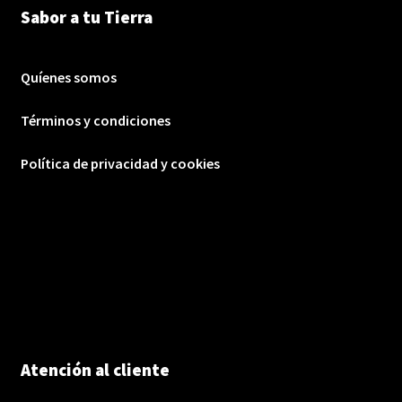
Sabor a tu Tierra
Quíenes somos
Términos y condiciones
Política de privacidad y cookies
Atención al cliente