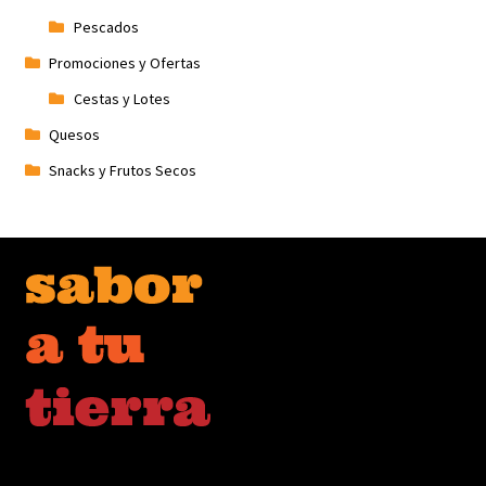
Pescados
Promociones y Ofertas
Cestas y Lotes
Quesos
Snacks y Frutos Secos