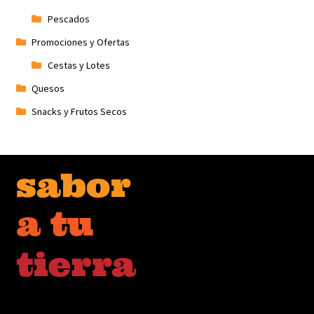
Pescados
Promociones y Ofertas
Cestas y Lotes
Quesos
Snacks y Frutos Secos