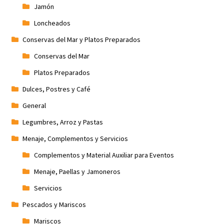
Jamón
Loncheados
Conservas del Mar y Platos Preparados
Conservas del Mar
Platos Preparados
Dulces, Postres y Café
General
Legumbres, Arroz y Pastas
Menaje, Complementos y Servicios
Complementos y Material Auxiliar para Eventos
Menaje, Paellas y Jamoneros
Servicios
Pescados y Mariscos
Mariscos