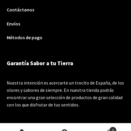
Contáctanos
Envíos
Métodos de pago
Garantía Sabor a tu Tierra
Nuestra intención es acercarte un trocito de España, de los
olores y sabores de siempre. En nuestra tienda podrás
encontrar una gran selección de productos de gran calidad
con los que disfrutar de tus sentidos.
0