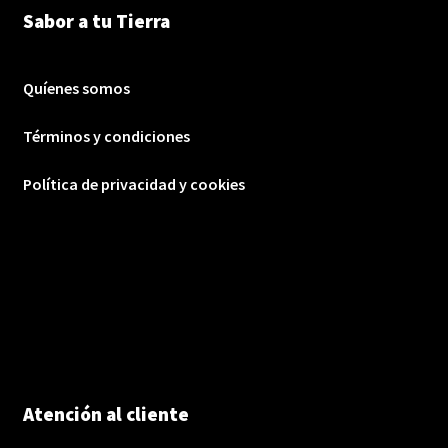
Sabor a tu Tierra
Quíenes somos
Términos y condiciones
Política de privacidad y cookies
Atención al cliente