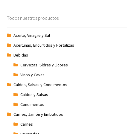
Todos nuestros productos
Aceite, Vinagre y Sal
Aceitunas, Encurtidos y Hortalizas
Bebidas
Cervezas, Sidras y Licores
Vinos y Cavas
Caldos, Salsas y Condimentos
Caldos y Salsas
Condimentos
Carnes, Jamón y Embutidos
Carnes