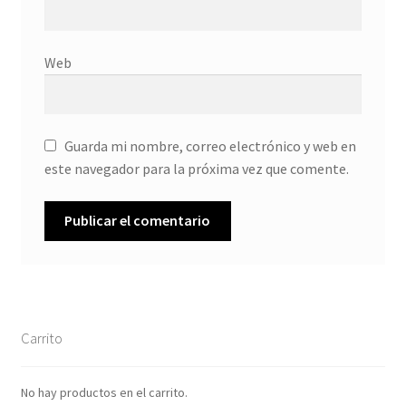
Web
Guarda mi nombre, correo electrónico y web en
este navegador para la próxima vez que comente.
Carrito
No hay productos en el carrito.