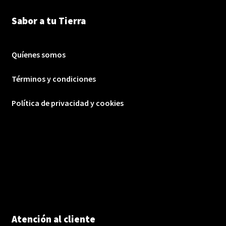
Sabor a tu Tierra
Quíenes somos
Términos y condiciones
Política de privacidad y cookies
Atención al cliente