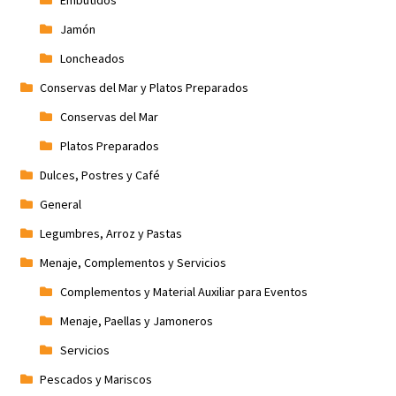
Embutidos
Jamón
Loncheados
Conservas del Mar y Platos Preparados
Conservas del Mar
Platos Preparados
Dulces, Postres y Café
General
Legumbres, Arroz y Pastas
Menaje, Complementos y Servicios
Complementos y Material Auxiliar para Eventos
Menaje, Paellas y Jamoneros
Servicios
Pescados y Mariscos