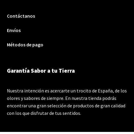
Contáctanos
Envíos
Métodos de pago
Garantía Sabor a tu Tierra
Nuestra intención es acercarte un trocito de España, de los
olores y sabores de siempre. En nuestra tienda podrás
encontrar una gran selección de productos de gran calidad
con los que disfrutar de tus sentidos.