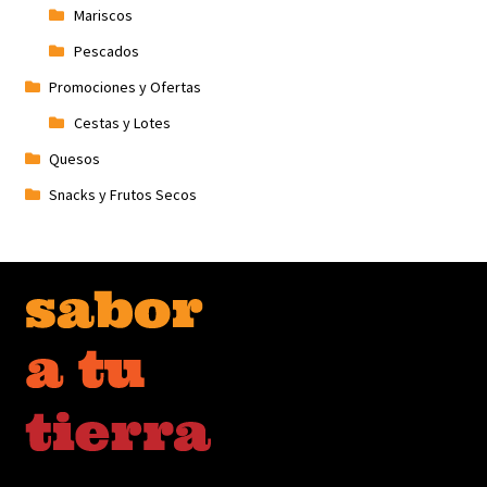
Mariscos
Pescados
Promociones y Ofertas
Cestas y Lotes
Quesos
Snacks y Frutos Secos