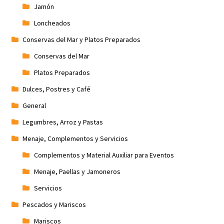
Jamón
Loncheados
Conservas del Mar y Platos Preparados
Conservas del Mar
Platos Preparados
Dulces, Postres y Café
General
Legumbres, Arroz y Pastas
Menaje, Complementos y Servicios
Complementos y Material Auxiliar para Eventos
Menaje, Paellas y Jamoneros
Servicios
Pescados y Mariscos
Mariscos