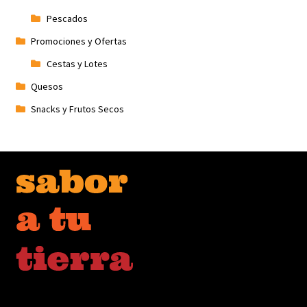
Pescados
Promociones y Ofertas
Cestas y Lotes
Quesos
Snacks y Frutos Secos