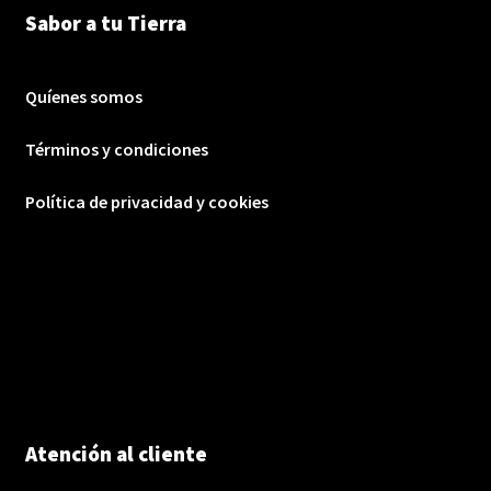
Sabor a tu Tierra
Quíenes somos
Términos y condiciones
Política de privacidad y cookies
Atención al cliente