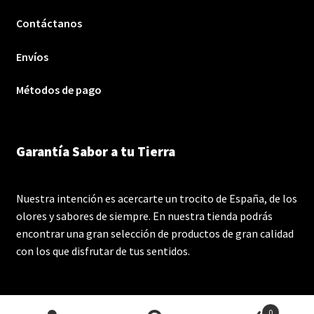
Contáctanos
Envíos
Métodos de pago
Garantía Sabor a tu Tierra
Nuestra intención es acercarte un trocito de España, de los
olores y sabores de siempre. En nuestra tienda podrás
encontrar una gran selección de productos de gran calidad
con los que disfrutar de tus sentidos.
0