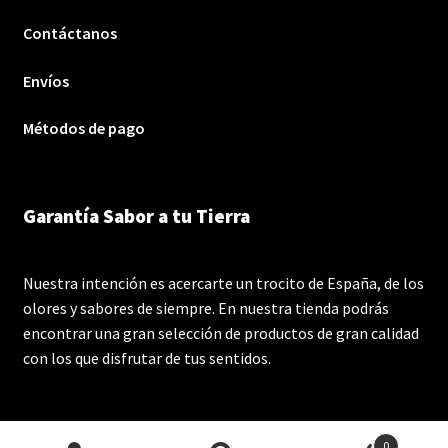
Contáctanos
Envíos
Métodos de pago
Garantía Sabor a tu Tierra
Nuestra intención es acercarte un trocito de España, de los
olores y sabores de siempre. En nuestra tienda podrás
encontrar una gran selección de productos de gran calidad
con los que disfrutar de tus sentidos.
0