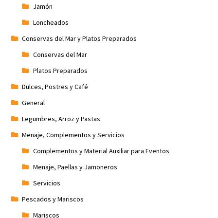
Jamón
Loncheados
Conservas del Mar y Platos Preparados
Conservas del Mar
Platos Preparados
Dulces, Postres y Café
General
Legumbres, Arroz y Pastas
Menaje, Complementos y Servicios
Complementos y Material Auxiliar para Eventos
Menaje, Paellas y Jamoneros
Servicios
Pescados y Mariscos
Mariscos