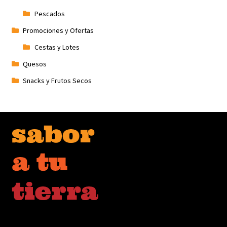
Pescados
Promociones y Ofertas
Cestas y Lotes
Quesos
Snacks y Frutos Secos