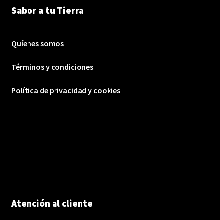
Sabor a tu Tierra
Quíenes somos
Términos y condiciones
Política de privacidad y cookies
Atención al cliente