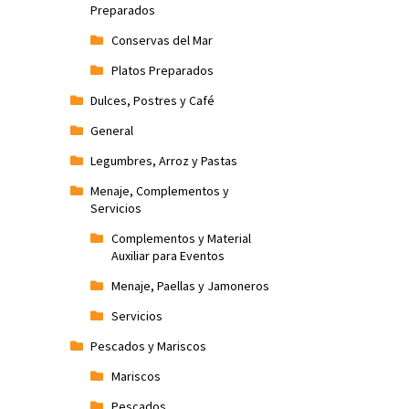
Preparados
Conservas del Mar
Platos Preparados
Dulces, Postres y Café
General
Legumbres, Arroz y Pastas
Menaje, Complementos y
Servicios
Complementos y Material
Auxiliar para Eventos
Menaje, Paellas y Jamoneros
Servicios
Pescados y Mariscos
Mariscos
Pescados