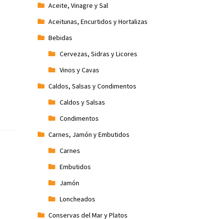
Aceite, Vinagre y Sal
Aceitunas, Encurtidos y Hortalizas
Bebidas
Cervezas, Sidras y Licores
Vinos y Cavas
Caldos, Salsas y Condimentos
Caldos y Salsas
Condimentos
Carnes, Jamón y Embutidos
Carnes
Embutidos
Jamón
Loncheados
Conservas del Mar y Platos