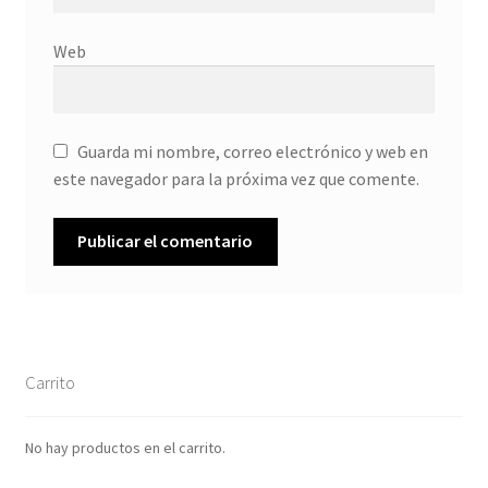
Web
Guarda mi nombre, correo electrónico y web en
este navegador para la próxima vez que comente.
Carrito
No hay productos en el carrito.