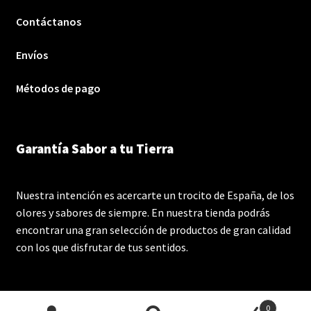
Contáctanos
Envíos
Métodos de pago
Garantía Sabor a tu Tierra
Nuestra intención es acercarte un trocito de España, de los
olores y sabores de siempre. En nuestra tienda podrás
encontrar una gran selección de productos de gran calidad
con los que disfrutar de tus sentidos.
0