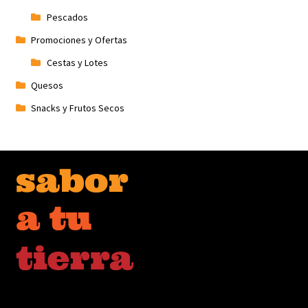
Pescados
Promociones y Ofertas
Cestas y Lotes
Quesos
Snacks y Frutos Secos