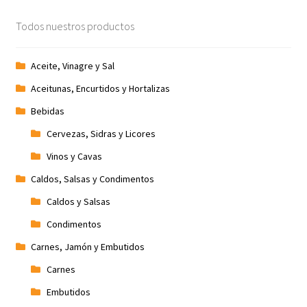
Todos nuestros productos
Aceite, Vinagre y Sal
Aceitunas, Encurtidos y Hortalizas
Bebidas
Cervezas, Sidras y Licores
Vinos y Cavas
Caldos, Salsas y Condimentos
Caldos y Salsas
Condimentos
Carnes, Jamón y Embutidos
Carnes
Embutidos