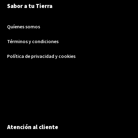
Sabor a tu Tierra
Quíenes somos
Términos y condiciones
Política de privacidad y cookies
Atención al cliente