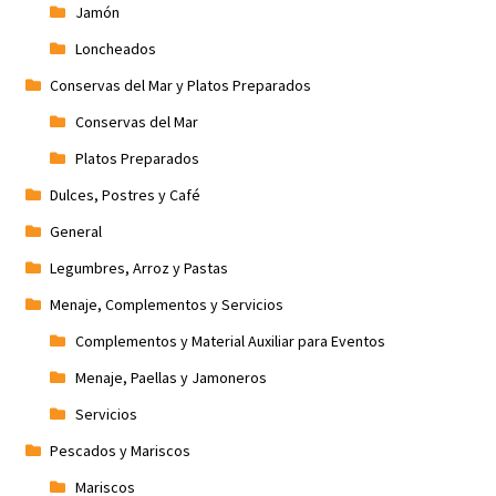
Jamón
Loncheados
Conservas del Mar y Platos Preparados
Conservas del Mar
Platos Preparados
Dulces, Postres y Café
General
Legumbres, Arroz y Pastas
Menaje, Complementos y Servicios
Complementos y Material Auxiliar para Eventos
Menaje, Paellas y Jamoneros
Servicios
Pescados y Mariscos
Mariscos