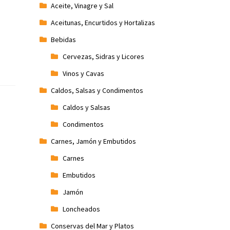
Aceite, Vinagre y Sal
Aceitunas, Encurtidos y Hortalizas
Bebidas
Cervezas, Sidras y Licores
Vinos y Cavas
Caldos, Salsas y Condimentos
Caldos y Salsas
Condimentos
Carnes, Jamón y Embutidos
Carnes
Embutidos
Jamón
Loncheados
Conservas del Mar y Platos