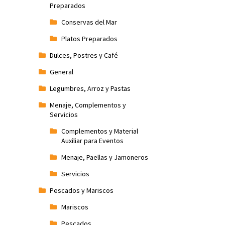
Preparados
Conservas del Mar
Platos Preparados
Dulces, Postres y Café
General
Legumbres, Arroz y Pastas
Menaje, Complementos y
Servicios
Complementos y Material
Auxiliar para Eventos
Menaje, Paellas y Jamoneros
Servicios
Pescados y Mariscos
Mariscos
Pescados