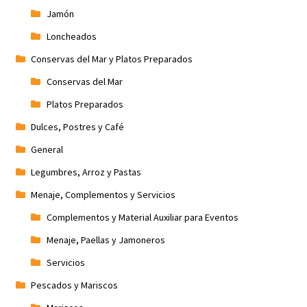
Jamón
Loncheados
Conservas del Mar y Platos Preparados
Conservas del Mar
Platos Preparados
Dulces, Postres y Café
General
Legumbres, Arroz y Pastas
Menaje, Complementos y Servicios
Complementos y Material Auxiliar para Eventos
Menaje, Paellas y Jamoneros
Servicios
Pescados y Mariscos