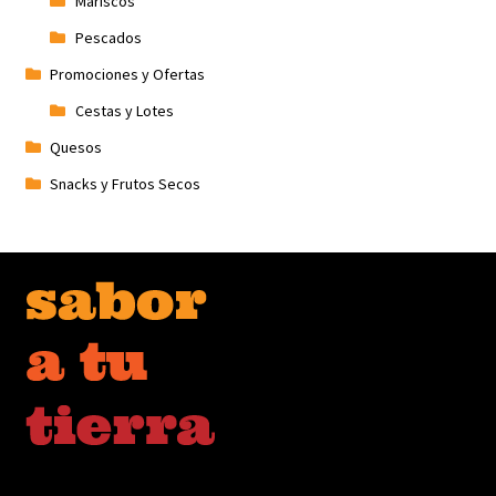
Mariscos
Pescados
Promociones y Ofertas
Cestas y Lotes
Quesos
Snacks y Frutos Secos