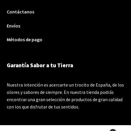
Contáctanos
Envíos
Métodos de pago
Garantía Sabor a tu Tierra
Nuestra intención es acercarte un trocito de España, de los
olores y sabores de siempre. En nuestra tienda podrás
encontrar una gran selección de productos de gran calidad
con los que disfrutar de tus sentidos.