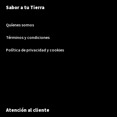
Sabor a tu Tierra
Quíenes somos
Términos y condiciones
Política de privacidad y cookies
Atención al cliente