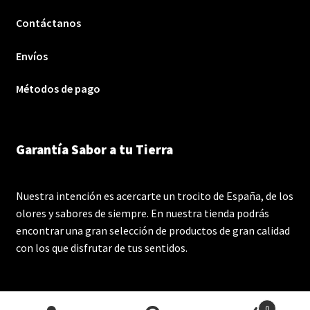
Contáctanos
Envíos
Métodos de pago
Garantía Sabor a tu Tierra
Nuestra intención es acercarte un trocito de España, de los
olores y sabores de siempre. En nuestra tienda podrás
encontrar una gran selección de productos de gran calidad
con los que disfrutar de tus sentidos.
0