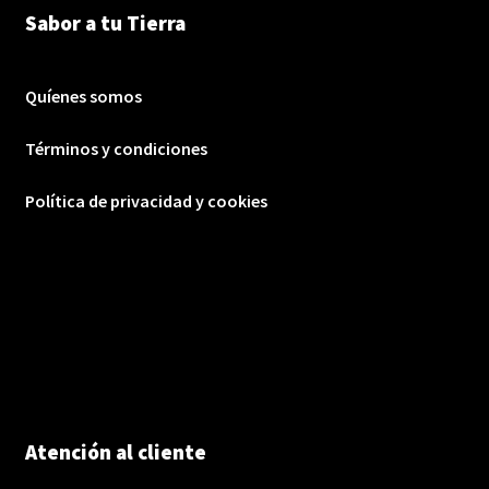
Sabor a tu Tierra
Quíenes somos
Términos y condiciones
Política de privacidad y cookies
Atención al cliente