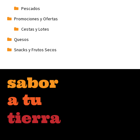
Pescados
Promociones y Ofertas
Cestas y Lotes
Quesos
Snacks y Frutos Secos