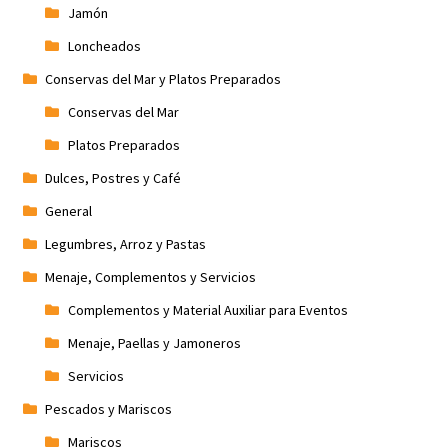
Jamón
Loncheados
Conservas del Mar y Platos Preparados
Conservas del Mar
Platos Preparados
Dulces, Postres y Café
General
Legumbres, Arroz y Pastas
Menaje, Complementos y Servicios
Complementos y Material Auxiliar para Eventos
Menaje, Paellas y Jamoneros
Servicios
Pescados y Mariscos
Mariscos