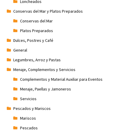
Loncheados
Conservas del Mar y Platos Preparados
Conservas del Mar
Platos Preparados
Dulces, Postres y Café
General
Legumbres, Arroz y Pastas
Menaje, Complementos y Servicios
Complementos y Material Auxiliar para Eventos
Menaje, Paellas y Jamoneros
Servicios
Pescados y Mariscos
Mariscos
Pescados