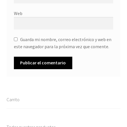
Web
Guarda mi nombre, correo electrónico y web en
este navegador para la próxima vez que comente.
Carrito
Todos nuestros productos