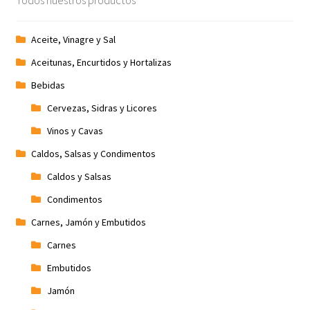
Aceite, Vinagre y Sal
Aceitunas, Encurtidos y Hortalizas
Bebidas
Cervezas, Sidras y Licores
Vinos y Cavas
Caldos, Salsas y Condimentos
Caldos y Salsas
Condimentos
Carnes, Jamón y Embutidos
Carnes
Embutidos
Jamón