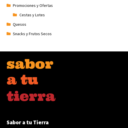
Promociones y Ofertas
Cestas y Lotes
Quesos
Snacks y Frutos Secos
Sabor a tu Tierra