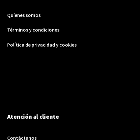
Quíenes somos
Términos y condiciones
Política de privacidad y cookies
Atención al cliente
Contáctanos