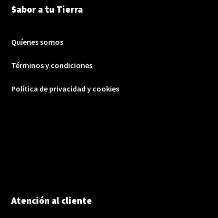
Sabor a tu Tierra
Quíenes somos
Términos y condiciones
Política de privacidad y cookies
Atención al cliente