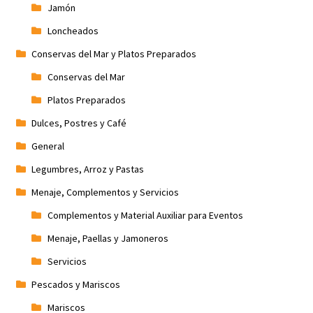
Jamón
Loncheados
Conservas del Mar y Platos Preparados
Conservas del Mar
Platos Preparados
Dulces, Postres y Café
General
Legumbres, Arroz y Pastas
Menaje, Complementos y Servicios
Complementos y Material Auxiliar para Eventos
Menaje, Paellas y Jamoneros
Servicios
Pescados y Mariscos
Mariscos