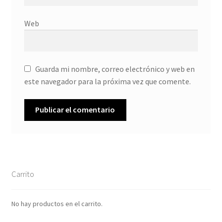
Web
Guarda mi nombre, correo electrónico y web en
este navegador para la próxima vez que comente.
Carrito
No hay productos en el carrito.