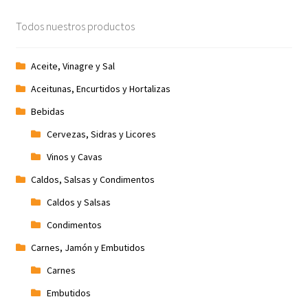
Todos nuestros productos
Aceite, Vinagre y Sal
Aceitunas, Encurtidos y Hortalizas
Bebidas
Cervezas, Sidras y Licores
Vinos y Cavas
Caldos, Salsas y Condimentos
Caldos y Salsas
Condimentos
Carnes, Jamón y Embutidos
Carnes
Embutidos