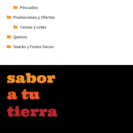
Pescados
Promociones y Ofertas
Cestas y Lotes
Quesos
Snacks y Frutos Secos