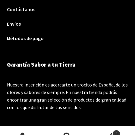
Contáctanos
Envíos
Métodos de pago
Garantía Sabor a tu Tierra
Nuestra intención es acercarte un trocito de España, de los
olores y sabores de siempre. En nuestra tienda podrás
encontrar una gran selección de productos de gran calidad
con los que disfrutar de tus sentidos.
0