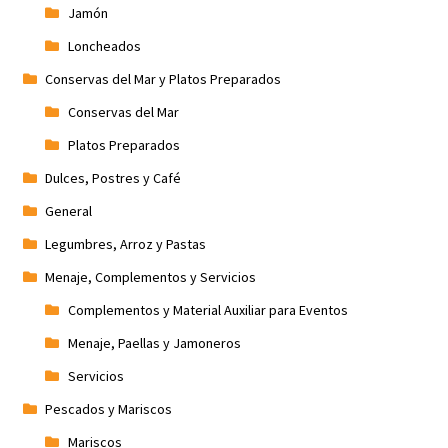
Jamón
Loncheados
Conservas del Mar y Platos Preparados
Conservas del Mar
Platos Preparados
Dulces, Postres y Café
General
Legumbres, Arroz y Pastas
Menaje, Complementos y Servicios
Complementos y Material Auxiliar para Eventos
Menaje, Paellas y Jamoneros
Servicios
Pescados y Mariscos
Mariscos