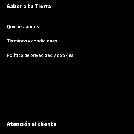
Sabor a tu Tierra
Quíenes somos
Términos y condiciones
Política de privacidad y cookies
Atención al cliente