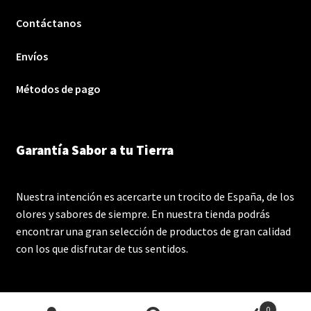
Contáctanos
Envíos
Métodos de pago
Garantía Sabor a tu Tierra
Nuestra intención es acercarte un trocito de España, de los
olores y sabores de siempre. En nuestra tienda podrás
encontrar una gran selección de productos de gran calidad
con los que disfrutar de tus sentidos.
0