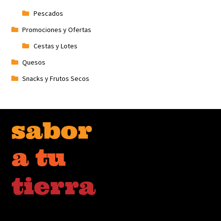
Pescados
Promociones y Ofertas
Cestas y Lotes
Quesos
Snacks y Frutos Secos