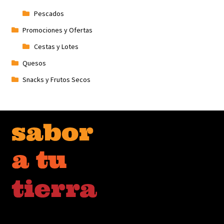
Pescados
Promociones y Ofertas
Cestas y Lotes
Quesos
Snacks y Frutos Secos