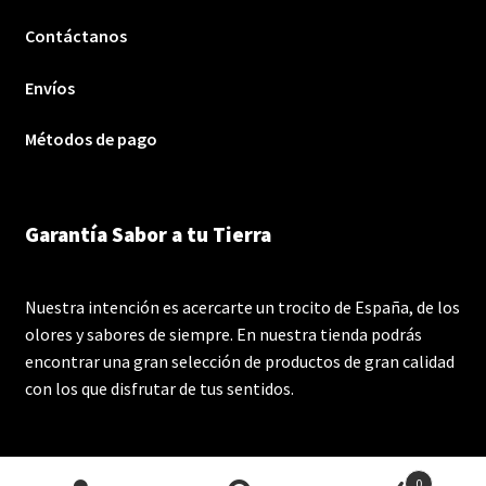
Contáctanos
Envíos
Métodos de pago
Garantía Sabor a tu Tierra
Nuestra intención es acercarte un trocito de España, de los
olores y sabores de siempre. En nuestra tienda podrás
encontrar una gran selección de productos de gran calidad
con los que disfrutar de tus sentidos.
0