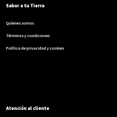
Sabor a tu Tierra
Quíenes somos
Términos y condiciones
Política de privacidad y cookies
Atención al cliente