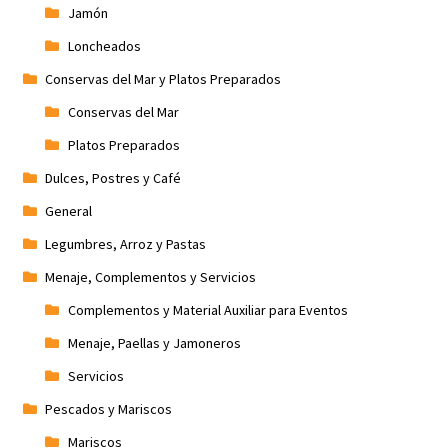
Jamón
Loncheados
Conservas del Mar y Platos Preparados
Conservas del Mar
Platos Preparados
Dulces, Postres y Café
General
Legumbres, Arroz y Pastas
Menaje, Complementos y Servicios
Complementos y Material Auxiliar para Eventos
Menaje, Paellas y Jamoneros
Servicios
Pescados y Mariscos
Mariscos