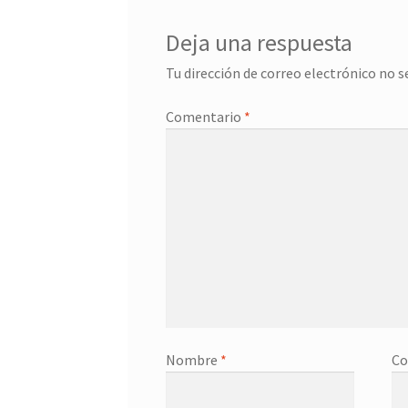
Deja una respuesta
Tu dirección de correo electrónico no s
Comentario
*
Nombre
*
Co