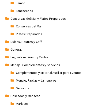
Jamón
Loncheados
Conservas del Mar y Platos Preparados
Conservas del Mar
Platos Preparados
Dulces, Postres y Café
General
Legumbres, Arroz y Pastas
Menaje, Complementos y Servicios
Complementos y Material Auxiliar para Eventos
Menaje, Paellas y Jamoneros
Servicios
Pescados y Mariscos
Mariscos