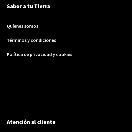
Sabor a tu Tierra
Quíenes somos
Términos y condiciones
Política de privacidad y cookies
Atención al cliente