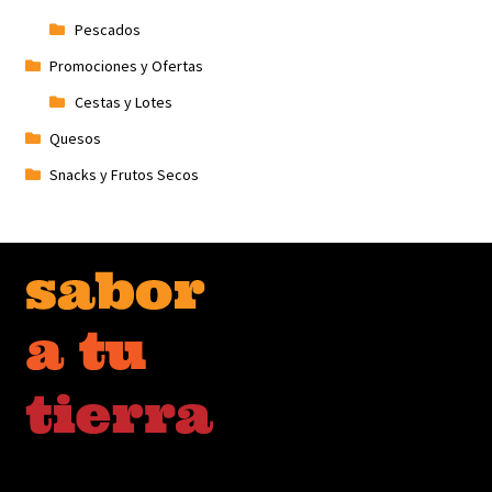
Pescados
Promociones y Ofertas
Cestas y Lotes
Quesos
Snacks y Frutos Secos