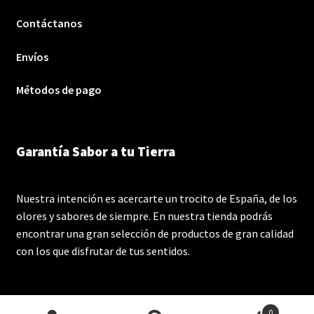
Contáctanos
Envíos
Métodos de pago
Garantía Sabor a tu Tierra
Nuestra intención es acercarte un trocito de España, de los
olores y sabores de siempre. En nuestra tienda podrás
encontrar una gran selección de productos de gran calidad
con los que disfrutar de tus sentidos.
0