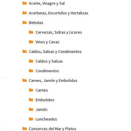
Aceite, Vinagre y Sal
Aceitunas, Encurtidos y Hortalizas
Bebidas
Cervezas, Sidras y Licores
Vinos y Cavas
Caldos, Salsas y Condimentos
Caldos y Salsas
Condimentos
Carnes, Jamón y Embutidos
Carnes
Embutidos
Jamón
Loncheados
Conservas del Mar y Platos