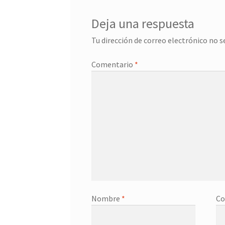
Deja una respuesta
Tu dirección de correo electrónico no s
Comentario
*
Nombre
*
Co