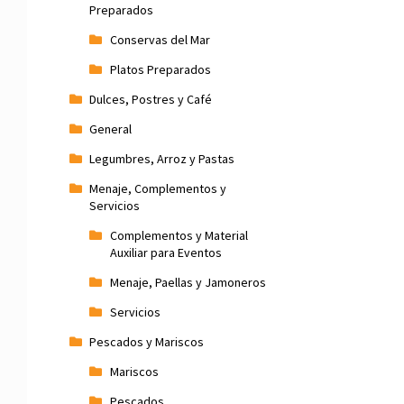
Preparados
Conservas del Mar
Platos Preparados
Dulces, Postres y Café
General
Legumbres, Arroz y Pastas
Menaje, Complementos y
Servicios
Complementos y Material
Auxiliar para Eventos
Menaje, Paellas y Jamoneros
Servicios
Pescados y Mariscos
Mariscos
Pescados