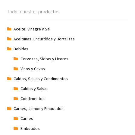
Todos nuestros productos
Aceite, Vinagre y Sal
Aceitunas, Encurtidos y Hortalizas
Bebidas
Cervezas, Sidras y Licores
Vinos y Cavas
Caldos, Salsas y Condimentos
Caldos y Salsas
Condimentos
Carnes, Jamón y Embutidos
Carnes
Embutidos