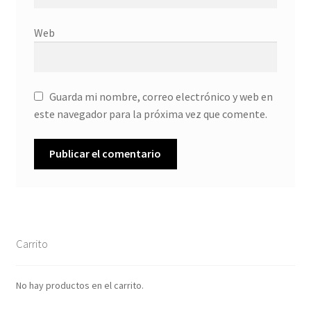
Web
Guarda mi nombre, correo electrónico y web en
este navegador para la próxima vez que comente.
Carrito
No hay productos en el carrito.