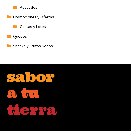
Pescados
Promociones y Ofertas
Cestas y Lotes
Quesos
Snacks y Frutos Secos