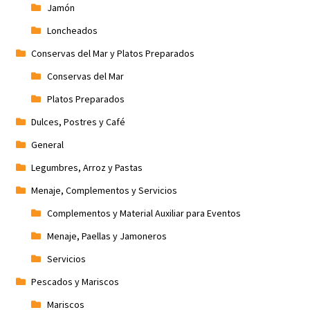
Jamón
Loncheados
Conservas del Mar y Platos Preparados
Conservas del Mar
Platos Preparados
Dulces, Postres y Café
General
Legumbres, Arroz y Pastas
Menaje, Complementos y Servicios
Complementos y Material Auxiliar para Eventos
Menaje, Paellas y Jamoneros
Servicios
Pescados y Mariscos
Mariscos