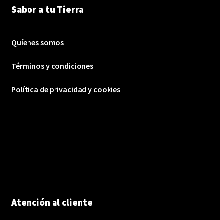
Sabor a tu Tierra
Quíenes somos
Términos y condiciones
Política de privacidad y cookies
Atención al cliente