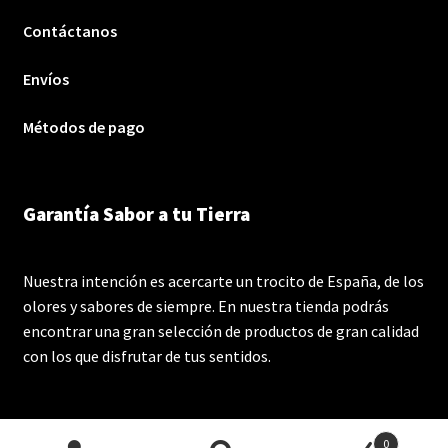
Contáctanos
Envíos
Métodos de pago
Garantía Sabor a tu Tierra
Nuestra intención es acercarte un trocito de España, de los
olores y sabores de siempre. En nuestra tienda podrás
encontrar una gran selección de productos de gran calidad
con los que disfrutar de tus sentidos.
0