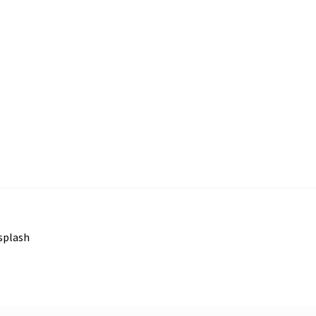
splash