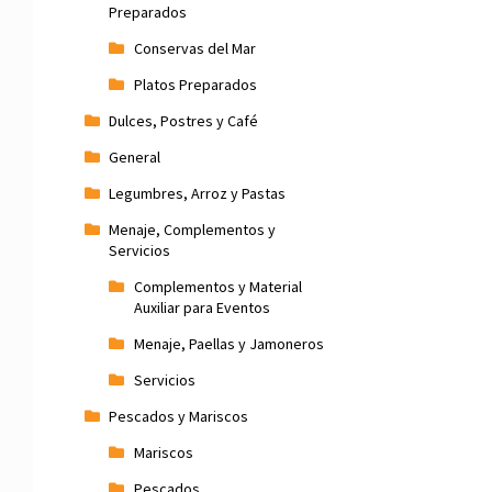
Preparados
Conservas del Mar
Platos Preparados
Dulces, Postres y Café
General
Legumbres, Arroz y Pastas
Menaje, Complementos y
Servicios
Complementos y Material
Auxiliar para Eventos
Menaje, Paellas y Jamoneros
Servicios
Pescados y Mariscos
Mariscos
Pescados