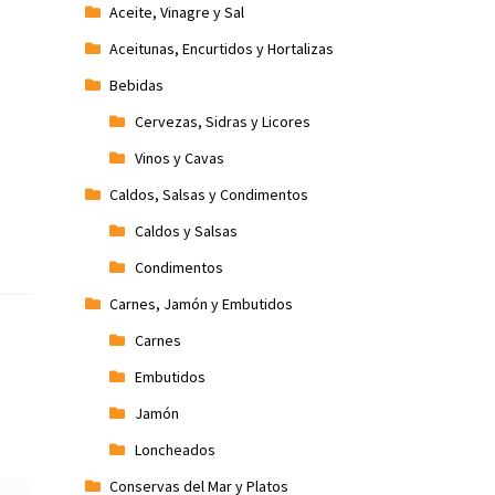
Aceite, Vinagre y Sal
Aceitunas, Encurtidos y Hortalizas
Bebidas
Cervezas, Sidras y Licores
Vinos y Cavas
Caldos, Salsas y Condimentos
Caldos y Salsas
Condimentos
Carnes, Jamón y Embutidos
Carnes
Embutidos
Jamón
Loncheados
Conservas del Mar y Platos