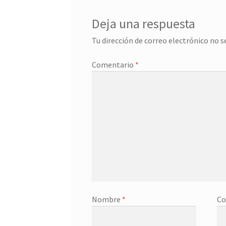
Deja una respuesta
Tu dirección de correo electrónico no s
Comentario
*
Nombre
*
Co