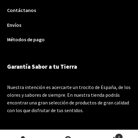
Contáctanos
Envíos
Métodos de pago
Garantía Sabor a tu Tierra
Nuestra intención es acercarte un trocito de España, de los
olores y sabores de siempre. En nuestra tienda podrás
encontrar una gran selección de productos de gran calidad
con los que disfrutar de tus sentidos.
0