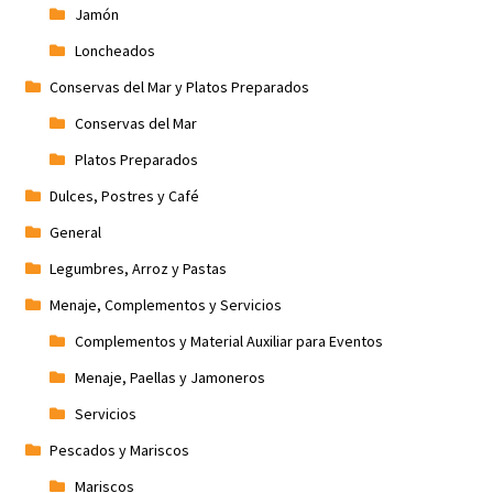
Jamón
Loncheados
Conservas del Mar y Platos Preparados
Conservas del Mar
Platos Preparados
Dulces, Postres y Café
General
Legumbres, Arroz y Pastas
Menaje, Complementos y Servicios
Complementos y Material Auxiliar para Eventos
Menaje, Paellas y Jamoneros
Servicios
Pescados y Mariscos
Mariscos