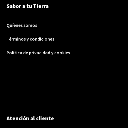
Sabor a tu Tierra
Quíenes somos
Términos y condiciones
Política de privacidad y cookies
Atención al cliente