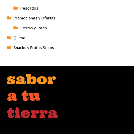
Pescados
Promociones y Ofertas
Cestas y Lotes
Quesos
Snacks y Frutos Secos