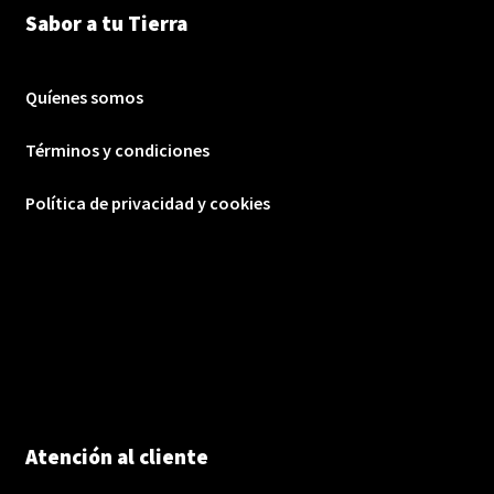
Sabor a tu Tierra
Quíenes somos
Términos y condiciones
Política de privacidad y cookies
Atención al cliente