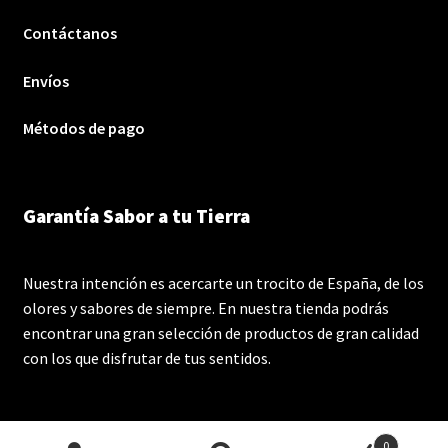
Contáctanos
Envíos
Métodos de pago
Garantía Sabor a tu Tierra
Nuestra intención es acercarte un trocito de España, de los
olores y sabores de siempre. En nuestra tienda podrás
encontrar una gran selección de productos de gran calidad
con los que disfrutar de tus sentidos.
0