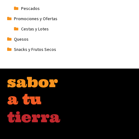
Pescados
Promociones y Ofertas
Cestas y Lotes
Quesos
Snacks y Frutos Secos