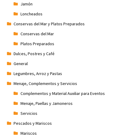
Jamón
Loncheados
Conservas del Mar y Platos Preparados
Conservas del Mar
Platos Preparados
Dulces, Postres y Café
General
Legumbres, Arroz y Pastas
Menaje, Complementos y Servicios
Complementos y Material Auxiliar para Eventos
Menaje, Paellas y Jamoneros
Servicios
Pescados y Mariscos
Mariscos