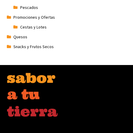
Pescados
Promociones y Ofertas
Cestas y Lotes
Quesos
Snacks y Frutos Secos