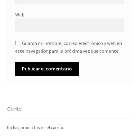
Web
Guarda mi nombre, correo electrónico y web en
este navegador para la próxima vez que comente.
Carrito
No hay productos en el carrito.