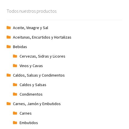
Todos nuestros productos
Aceite, Vinagre y Sal
Aceitunas, Encurtidos y Hortalizas
Bebidas
Cervezas, Sidras y Licores
Vinos y Cavas
Caldos, Salsas y Condimentos
Caldos y Salsas
Condimentos
Carnes, Jamón y Embutidos
Carnes
Embutidos