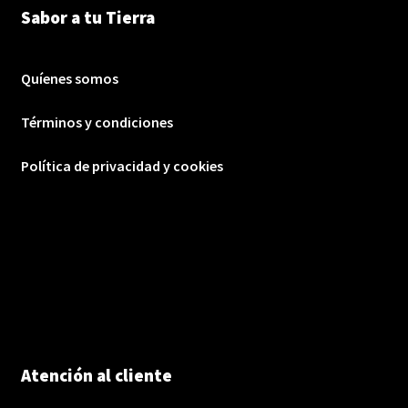
Sabor a tu Tierra
Quíenes somos
Términos y condiciones
Política de privacidad y cookies
Atención al cliente