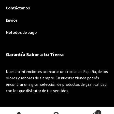
Contáctanos
Envíos
Métodos de pago
Garantía Sabor a tu Tierra
Nuestra intención es acercarte un trocito de España, de los
olores y sabores de siempre. En nuestra tienda podrás
encontrar una gran selección de productos de gran calidad
con los que disfrutar de tus sentidos.
0