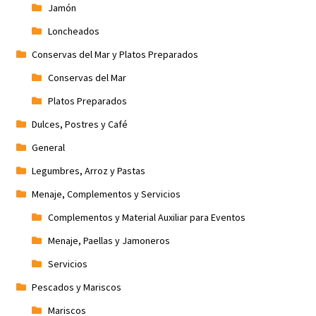
Jamón
Loncheados
Conservas del Mar y Platos Preparados
Conservas del Mar
Platos Preparados
Dulces, Postres y Café
General
Legumbres, Arroz y Pastas
Menaje, Complementos y Servicios
Complementos y Material Auxiliar para Eventos
Menaje, Paellas y Jamoneros
Servicios
Pescados y Mariscos
Mariscos