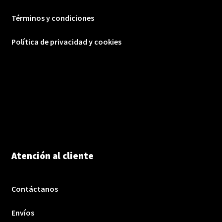
Términos y condiciones
Política de privacidad y cookies
Atención al cliente
Contáctanos
Envíos