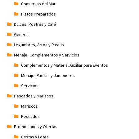
Conservas del Mar
Platos Preparados
Dulces, Postres y Café
General
Legumbres, Arroz y Pastas
Menaje, Complementos y Servicios
Complementos y Material Auxiliar para Eventos
Menaje, Paellas y Jamoneros
Servicios
Pescados y Mariscos
Mariscos
Pescados
Promociones y Ofertas
Cestas y Lotes