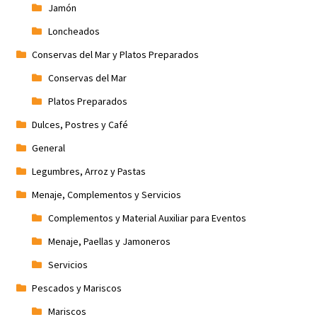
Jamón
Loncheados
Conservas del Mar y Platos Preparados
Conservas del Mar
Platos Preparados
Dulces, Postres y Café
General
Legumbres, Arroz y Pastas
Menaje, Complementos y Servicios
Complementos y Material Auxiliar para Eventos
Menaje, Paellas y Jamoneros
Servicios
Pescados y Mariscos
Mariscos