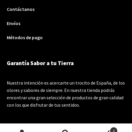
Contáctanos
Envíos
Métodos de pago
Garantía Sabor a tu Tierra
Nuestra intención es acercarte un trocito de España, de los
olores y sabores de siempre. En nuestra tienda podrás
encontrar una gran selección de productos de gran calidad
con los que disfrutar de tus sentidos.
0