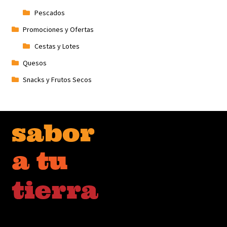
Pescados
Promociones y Ofertas
Cestas y Lotes
Quesos
Snacks y Frutos Secos