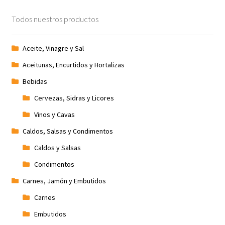
Todos nuestros productos
Aceite, Vinagre y Sal
Aceitunas, Encurtidos y Hortalizas
Bebidas
Cervezas, Sidras y Licores
Vinos y Cavas
Caldos, Salsas y Condimentos
Caldos y Salsas
Condimentos
Carnes, Jamón y Embutidos
Carnes
Embutidos