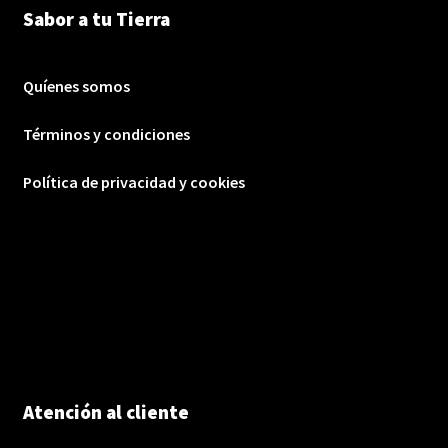
Sabor a tu Tierra
Quíenes somos
Términos y condiciones
Política de privacidad y cookies
Atención al cliente