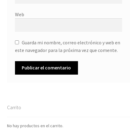
Web
Guarda mi nombre, correo electrónico y web en
este navegador para la próxima vez que comente.
Carrito
No hay productos en el carrito.