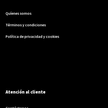
Quíenes somos
Términos y condiciones
Política de privacidad y cookies
Atención al cliente