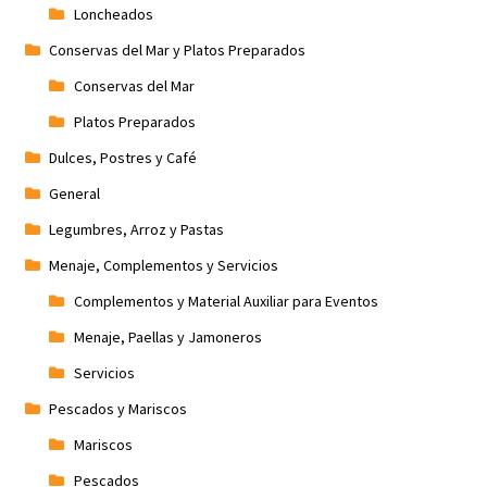
Loncheados
Conservas del Mar y Platos Preparados
Conservas del Mar
Platos Preparados
Dulces, Postres y Café
General
Legumbres, Arroz y Pastas
Menaje, Complementos y Servicios
Complementos y Material Auxiliar para Eventos
Menaje, Paellas y Jamoneros
Servicios
Pescados y Mariscos
Mariscos
Pescados