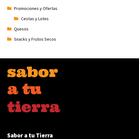
Promociones y Ofertas
Cestas y Lotes
Quesos
Snacks y Frutos Secos
Sabor a tu Tierra