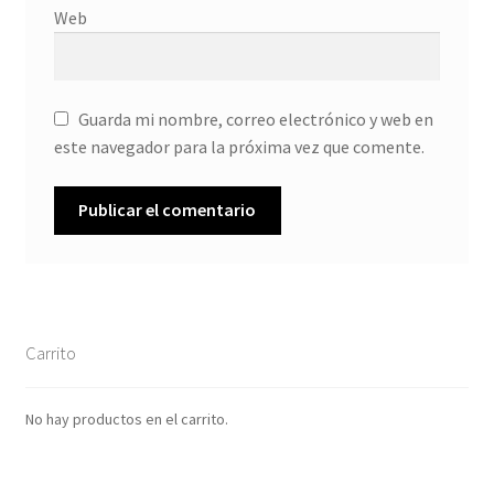
Web
Guarda mi nombre, correo electrónico y web en
este navegador para la próxima vez que comente.
Carrito
No hay productos en el carrito.