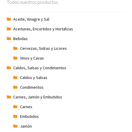
Todos nuestros productos
Aceite, Vinagre y Sal
Aceitunas, Encurtidos y Hortalizas
Bebidas
Cervezas, Sidras y Licores
Vinos y Cavas
Caldos, Salsas y Condimentos
Caldos y Salsas
Condimentos
Carnes, Jamón y Embutidos
Carnes
Embutidos
Jamón